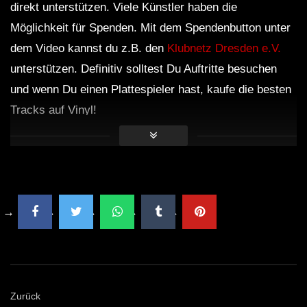
direkt unterstützen. Viele Künstler haben die
Möglichkeit für Spenden. Mit dem Spendenbutton unter
dem Video kannst du z.B. den
Klubnetz Dresden e.V.
unterstützen. Definitiv solltest Du Auftritte besuchen
und wenn Du einen Plattespieler hast, kaufe die besten
Tracks auf Vinyl!
Zurück