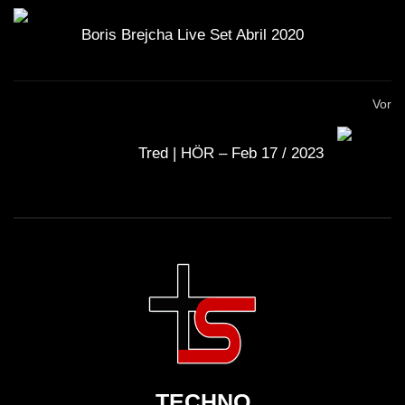
Boris Brejcha Live Set Abril 2020
Vor
Tred | HÖR – Feb 17 / 2023
TECHNO