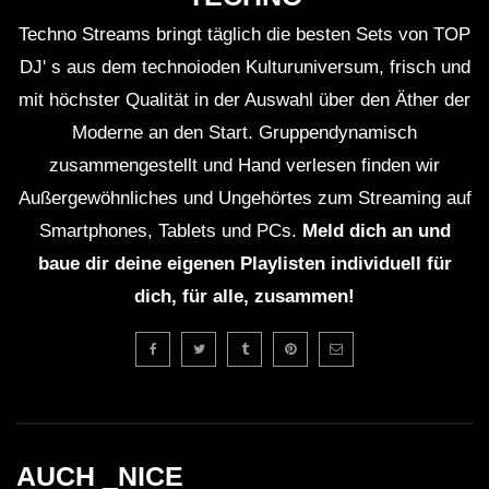
Techno Streams bringt täglich die besten Sets von TOP
DJ' s aus dem technoioden Kulturuniversum, frisch und
mit höchster Qualität in der Auswahl über den Äther der
Moderne an den Start. Gruppendynamisch
zusammengestellt und Hand verlesen finden wir
Außergewöhnliches und Ungehörtes zum Streaming auf
Smartphones, Tablets und PCs.
Meld dich an und
baue dir deine eigenen Playlisten individuell für
dich, für alle, zusammen!
AUCH _NICE