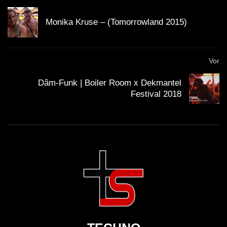
Monika Kruse – (Tomorrowland 2015)
Vor
Dâm-Funk | Boiler Room x Dekmantel
Festival 2018