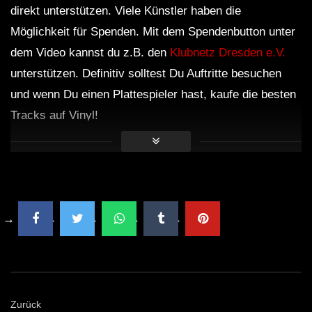
direkt unterstützen. Viele Künstler haben die
Möglichkeit für Spenden. Mit dem Spendenbutton unter
dem Video kannst du z.B. den
Klubnetz Dresden e.V.
unterstützen. Definitiv solltest Du Auftritte besuchen
und wenn Du einen Plattespieler hast, kaufe die besten
Tracks auf Vinyl!
Zurück