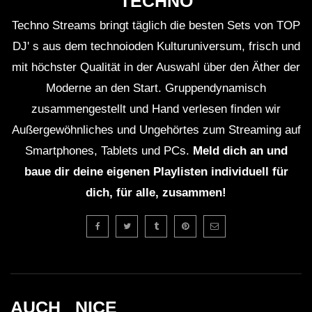
TECHNO
Techno Streams bringt täglich die besten Sets von TOP
DJ' s aus dem technoioden Kulturuniversum, frisch und
mit höchster Qualität in der Auswahl über den Äther der
Moderne an den Start. Gruppendynamisch
zusammengestellt und Hand verlesen finden wir
Außergewöhnliches und Ungehörtes zum Streaming auf
Smartphones, Tablets und PCs.
Meld dich an und
baue dir deine eigenen Playlisten individuell für
dich, für alle, zusammen!
AUCH _NICE