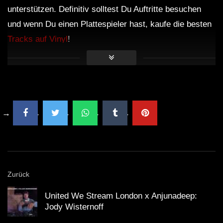
unterstützen. Definitiv solltest Du Auftritte besuchen
und wenn Du einen Plattespieler hast, kaufe die besten
Tracks auf Vinyl
!
Zurück
United We Stream London x Anjunadeep:
Jody Wisternoff