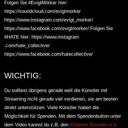
Folgen Sie #EvigtMörker hier:
https://soundcloud.com/evigtmorker
https://www.instagram.com/evigt_morker/
https://www.facebook.com/evigtmorker/ Folgen Sie
#HATE hier: https://www.instagram
.com/hate_collective/
https://www.facebook.com/hatecollective/
WICHTIG:
Du solltest übrigens gerade weil die Künstler mit
Streaming nicht gerade viel verdienen, sie am besten
direkt unterstützen. Viele Künstler haben die
Möglichkeit für Spenden. Mit dem Spendenbutton unter
dem Video kannst du z.B. den
Klubnetz Dresden e.V.