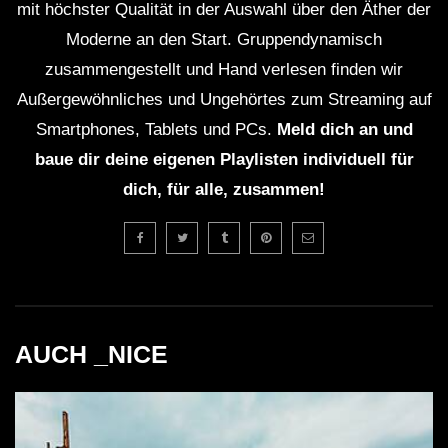
mit höchster Qualität in der Auswahl über den Äther der
Moderne an den Start. Gruppendynamisch
zusammengestellt und Hand verlesen finden wir
Außergewöhnliches und Ungehörtes zum Streaming auf
Smartphones, Tablets und PCs.
Meld dich an und
baue dir deine eigenen Playlisten individuell für
dich, für alle, zusammen!
AUCH _NICE