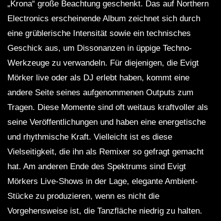
„Krona“ große Beachtung geschenkt. Das auf Northern
Electronics erscheinende Album zeichnet sich durch
eine grüblerische Intensität sowie ein technisches
Geschick aus, um Dissonanzen in üppige Techno-
Werkzeuge zu verwandeln. Für diejenigen, die Evigt
Mörker live oder als DJ erlebt haben, kommt eine
andere Seite seines aufgenommenen Outputs zum
Tragen. Diese Momente sind oft weitaus kraftvoller als
seine Veröffentlichungen und haben eine energetische
und rhythmische Kraft. Vielleicht ist es diese
Vielseitigkeit, die ihn als Remixer so gefragt gemacht
hat. Am anderen Ende des Spektrums sind Evigt
Mörkers Live-Shows in der Lage, elegante Ambient-
Stücke zu produzieren, wenn es nicht die
Vorgehensweise ist, die Tanzfläche niedrig zu halten.