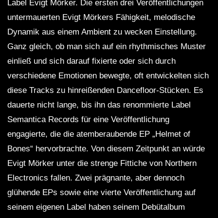
Label Evigt Mörker. Die ersten drei Veröffentlichungen
untermauerten Evigt Mörkers Fähigkeit, melodische
Dynamik aus einem Ambient zu wecken Einstellung.
Ganz gleich, ob man sich auf ein rhythmisches Muster
einließ und sich darauf fixierte oder sich durch
verschiedene Emotionen bewegte, oft entwickelten sich
diese Tracks zu hinreißenden Dancefloor-Stücken. Es
dauerte nicht lange, bis ihn das renommierte Label
Semantica Records für eine Veröffentlichung
engagierte, die die atemberaubende EP „Helmet of
Bones“ hervorbrachte. Von diesem Zeitpunkt an würde
Evigt Mörker unter die strenge Fittiche von Northern
Electronics fallen. Zwei prägnante, aber dennoch
glühende EPs sowie eine vierte Veröffentlichung auf
seinem eigenen Label haben seinem Debütalbum