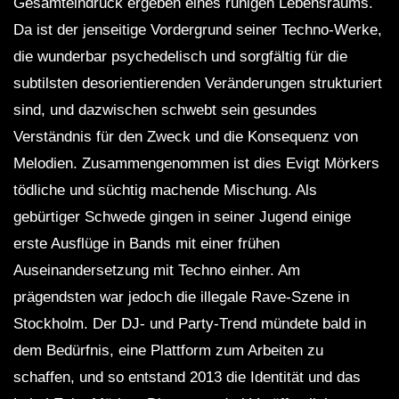
Gesamteindruck ergeben eines ruhigen Lebensraums.
Da ist der jenseitige Vordergrund seiner Techno-Werke,
die wunderbar psychedelisch und sorgfältig für die
subtilsten desorientierenden Veränderungen strukturiert
sind, und dazwischen schwebt sein gesundes
Verständnis für den Zweck und die Konsequenz von
Melodien. Zusammengenommen ist dies Evigt Mörkers
tödliche und süchtig machende Mischung. Als
gebürtiger Schwede gingen in seiner Jugend einige
erste Ausflüge in Bands mit einer frühen
Auseinandersetzung mit Techno einher. Am
prägendsten war jedoch die illegale Rave-Szene in
Stockholm. Der DJ- und Party-Trend mündete bald in
dem Bedürfnis, eine Plattform zum Arbeiten zu
schaffen, und so entstand 2013 die Identität und das