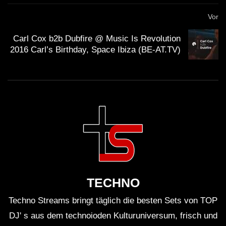
Vor
Carl Cox b2b Dubfire @ Music Is Revolution
2016 Carl’s Birthday, Space Ibiza (BE-AT.TV)
TECHNO
Techno Streams bringt täglich die besten Sets von TOP
DJ' s aus dem technoioden Kulturuniversum, frisch und