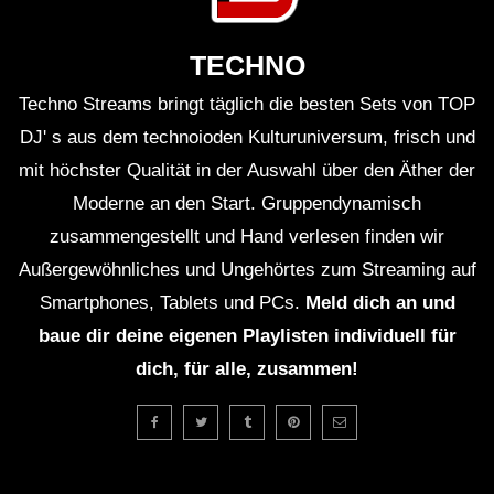
TECHNO
Techno Streams bringt täglich die besten Sets von TOP
DJ' s aus dem technoioden Kulturuniversum, frisch und
mit höchster Qualität in der Auswahl über den Äther der
Moderne an den Start. Gruppendynamisch
zusammengestellt und Hand verlesen finden wir
Außergewöhnliches und Ungehörtes zum Streaming auf
Smartphones, Tablets und PCs.
Meld dich an und
baue dir deine eigenen Playlisten individuell für
dich, für alle, zusammen!