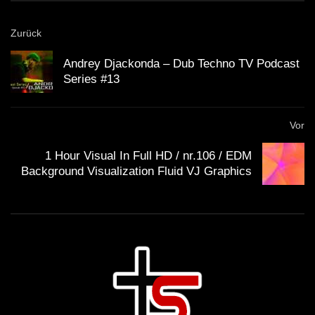
Zurück
Andrey Djackonda – Dub Techno TV Podcast
Series #13
Vor
1 Hour Visual In Full HD / nr.106 / EDM
Background Visualization Fluid VJ Graphics