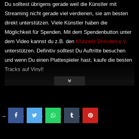
Du solltest übrigens gerade weil die Künstler mit
Streaming nicht gerade viel verdienen, sie am besten
direkt unterstützen. Viele Künstler haben die
Möglichkeit für Spenden. Mit dem Spendenbutton unter
dem Video kannst du z.B. den
Klubnetz Dresden e.V.
unterstützen. Definitiv solltest Du Auftritte besuchen
und wenn Du einen Plattespieler hast, kaufe die besten
Tracks auf Vinyl!