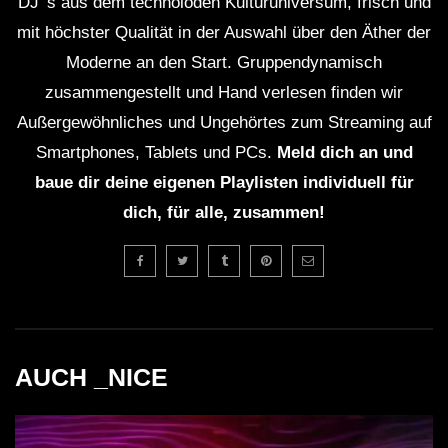
DJ' s aus dem technoioden Kulturuniversum, frisch und
mit höchster Qualität in der Auswahl über den Äther der
Moderne an den Start. Gruppendynamisch
zusammengestellt und Hand verlesen finden wir
Außergewöhnliches und Ungehörtes zum Streaming auf
Smartphones, Tablets und PCs.
Meld dich an und
baue dir deine eigenen Playlisten individuell für
dich, für alle, zusammen!
AUCH _NICE