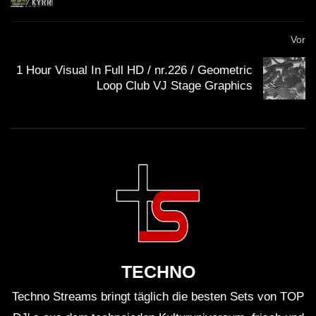
Vor
1 Hour Visual In Full HD / nr.226 / Geometric
Loop Club VJ Stage Graphics
TECHNO
Techno Streams bringt täglich die besten Sets von TOP