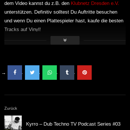
dem Video kannst du z.B. den
Klubnetz Dresden e.V.
unterstützen. Definitiv solltest Du Auftritte besuchen
und wenn Du einen Plattespieler hast, kaufe die besten
Tracks auf Vinyl!
Zurück
Kyrro – Dub Techno TV Podcast Series #03