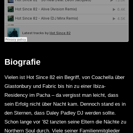
Biografie
Vielen ist Hot Since 82 ein Begriff, von Coachella über
Glastonbury und Fabric bis hin zu einer Ibiza-
Residency im Pacha – da vergisst man leicht, dass
sein Erfolg nicht über Nacht kam. Dennoch stand es in
den Sternen, dass Daley Padley DJ werden sollte.
Schon lange vor ’82 tanzten seine Eltern die Nächte zu
Northern Soul durch. Viele seiner Familienmitglieder