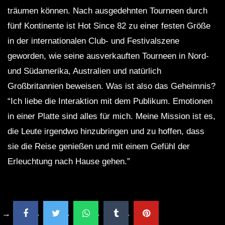
träumen können. Nach ausgedehnten Tourneen durch
fünf Kontinente ist Hot Since 82 zu einer festen Größe
in der internationalen Club- und Festivalszene
geworden, wie seine ausverkauften Tourneen in Nord-
und Südamerika, Australien und natürlich
Großbritannien beweisen. Was ist also das Geheimnis?
“Ich liebe die Interaktion mit dem Publikum. Emotionen
in einer Platte sind alles für mich. Meine Mission ist es,
die Leute irgendwo hinzubringen und zu hoffen, dass
sie die Reise genießen und mit einem Gefühl der
Erleuchtung nach Hause gehen.”