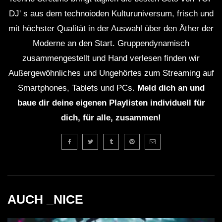
DJ' s aus dem technoioden Kulturuniversum, frisch und
mit höchster Qualität in der Auswahl über den Äther der
Moderne an den Start. Gruppendynamisch
zusammengestellt und Hand verlesen finden wir
Außergewöhnliches und Ungehörtes zum Streaming auf
Smartphones, Tablets und PCs.
Meld dich an und
baue dir deine eigenen Playlisten individuell für
dich, für alle, zusammen!
AUCH _NICE