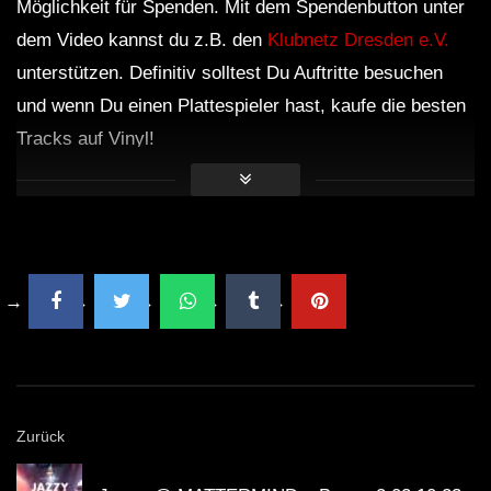
Möglichkeit für Spenden. Mit dem Spendenbutton unter
dem Video kannst du z.B. den
Klubnetz Dresden e.V.
unterstützen. Definitiv solltest Du Auftritte besuchen
und wenn Du einen Plattespieler hast, kaufe die besten
Tracks auf Vinyl!
Zurück