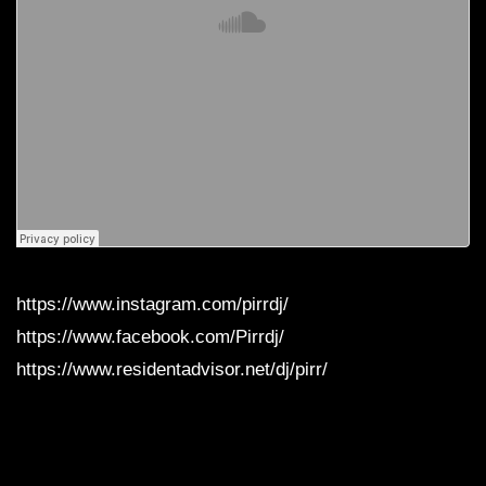
https://www.instagram.com/pirrdj/
https://www.facebook.com/Pirrdj/
https://www.residentadvisor.net/dj/pirr/