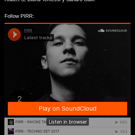
Follow PIRR: