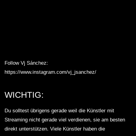
Follow Vj Sánchez:
https://www.instagram.com/vj_jsanchez/
WICHTIG:
Du solltest übrigens gerade weil die Künstler mit
Streaming nicht gerade viel verdienen, sie am besten
direkt unterstützen. Viele Künstler haben die