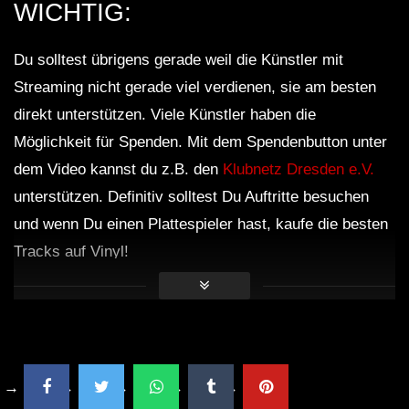
WICHTIG:
Du solltest übrigens gerade weil die Künstler mit
Streaming nicht gerade viel verdienen, sie am besten
direkt unterstützen. Viele Künstler haben die
Möglichkeit für Spenden. Mit dem Spendenbutton unter
dem Video kannst du z.B. den
Klubnetz Dresden e.V.
unterstützen. Definitiv solltest Du Auftritte besuchen
und wenn Du einen Plattespieler hast, kaufe die besten
Tracks auf Vinyl!