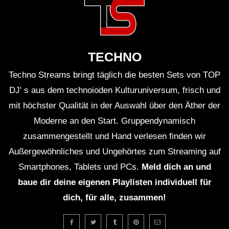
TECHNO
Techno Streams bringt täglich die besten Sets von TOP
DJ' s aus dem technoioden Kulturuniversum, frisch und
mit höchster Qualität in der Auswahl über den Äther der
Moderne an den Start. Gruppendynamisch
zusammengestellt und Hand verlesen finden wir
Außergewöhnliches und Ungehörtes zum Streaming auf
Smartphones, Tablets und PCs.
Meld dich an und
baue dir deine eigenen Playlisten individuell für
dich, für alle, zusammen!