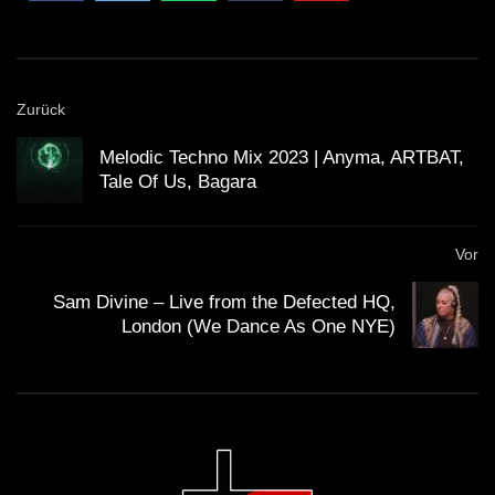
Zurück
Melodic Techno Mix 2023 | Anyma, ARTBAT,
Tale Of Us, Bagara
Vor
Sam Divine – Live from the Defected HQ,
London (We Dance As One NYE)