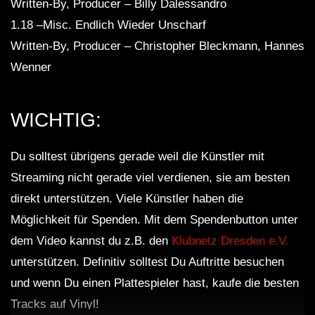
Written-By, Producer – Billy Dalessandro
1.18 –Misc. Endlich Wieder Unscharf
Written-By, Producer – Christopher Bleckmann, Hannes
Wenner
WICHTIG:
Du solltest übrigens gerade weil die Künstler mit
Streaming nicht gerade viel verdienen, sie am besten
direkt unterstützen. Viele Künstler haben die
Möglichkeit für Spenden. Mit dem Spendenbutton unter
dem Video kannst du z.B. den
Klubnetz Dresden e.V.
unterstützen. Definitiv solltest Du Auftritte besuchen
und wenn Du einen Plattespieler hast, kaufe die besten
Tracks auf Vinyl!