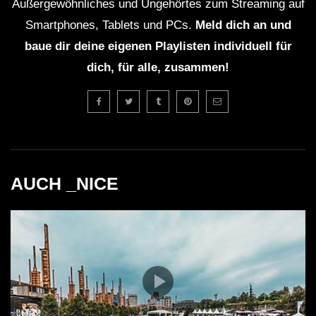
Außergewöhnliches und Ungehörtes zum Streaming auf
Smartphones, Tablets und PCs.
Meld dich an und
baue dir deine eigenen Playlisten individuell für
dich, für alle, zusammen!
AUCH _NICE