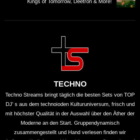
Kings of Tomorrow, Deetron & More!
TECHNO
Techno Streams bringt täglich die besten Sets von TOP
DJ' s aus dem technoioden Kulturuniversum, frisch und
mit höchster Qualität in der Auswahl über den Äther der
Moderne an den Start. Gruppendynamisch
zusammengestellt und Hand verlesen finden wir