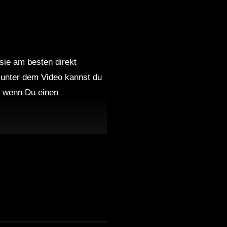
 sie am besten direkt
 unter dem Video kannst du
nd wenn Du einen