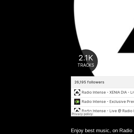
Enjoy best music, on Radio In