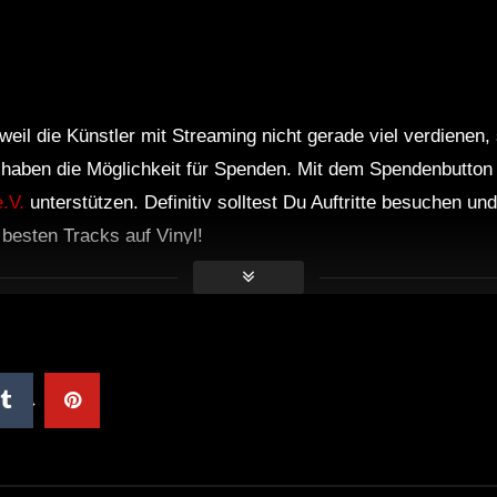
weil die Künstler mit Streaming nicht gerade viel verdienen,
r haben die Möglichkeit für Spenden. Mit dem Spendenbutton
.V.
unterstützen. Definitiv solltest Du Auftritte besuchen u
e besten Tracks auf Vinyl!