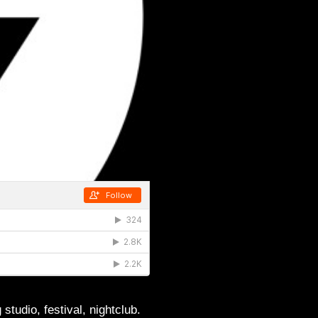
studio, festival, nightclub.