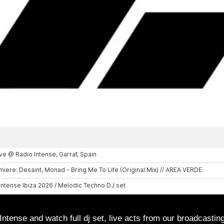
tense and watch full dj set, live acts from our broadcasting 