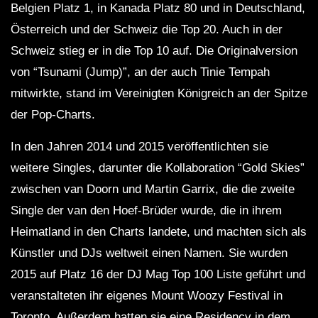
Belgien Platz 1, in Kanada Platz 80 und in Deutschland,
Österreich und der Schweiz die Top 20. Auch in der
Schweiz stieg er in die Top 10 auf. Die Originalversion
von “Tsunami (Jump)”, an der auch Tinie Tempah
mitwirkte, stand im Vereinigten Königreich an der Spitze
der Pop-Charts.
In den Jahren 2014 und 2015 veröffentlichten sie
weitere Singles, darunter die Kollaboration “Gold Skies”
zwischen van Doorn und Martin Garrix, die die zweite
Single der van den Hoef-Brüder wurde, die in ihrem
Heimatland in den Charts landete, und machten sich als
Künstler und DJs weltweit einen Namen. Sie wurden
2015 auf Platz 16 der DJ Mag Top 100 Liste geführt und
veranstalteten ihr eigenes Mount Woozy Festival in
Toronto. Außerdem hatten sie eine Residency in dem