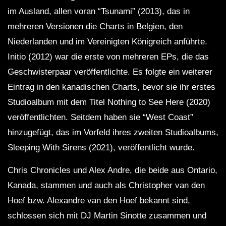
im Ausland, allen voran “Tsunami” (2013), das in
mehreren Versionen die Charts in Belgien, den
Niederlanden und im Vereinigten Königreich anführte.
Initio (2012) war die erste von mehreren EPs, die das
Geschwisterpaar veröffentlichte. Es folgte ein weiterer
Eintrag in den kanadischen Charts, bevor sie ihr erstes
Studioalbum mit dem Titel Nothing to See Here (2020)
veröffentlichten. Seitdem haben sie “West Coast”
hinzugefügt, das im Vorfeld ihres zweiten Studioalbums,
Sleeping With Sirens (2021), veröffentlicht wurde.
Chris Chronicles und Alex Andre, die beide aus Ontario,
Kanada, stammen und auch als Christopher van den
Hoef bzw. Alexandre van den Hoef bekannt sind,
schlossen sich mit DJ Martin Sinotte zusammen und