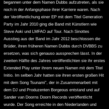
begannen unter dem Namen Dubbs aufzutreten, als sie
noch in der Anfangsphase ihrer Karriere waren. Nach
der Veröffentlichung einer EP mit dem Titel Generation
Party im Jahr 2010 ging die Band mit Künstlern wie
Steve Aoki und LMFAO auf Tour. Nach Sinottes
Ausstieg aus der Band im Jahr 2012 beschlossen die
Brüder, ihren früheren Namen Dubbs durch DVBBS zu
ersetzen, was sich genauso aussprechen lässt. In der
zweiten Hälfte des Jahres veröffentlichten sie ihr erstes
Extended Play unter ihrem neuen Namen mit dem Titel
Initio. Im selben Jahr hatten sie ihren ersten großen Hit
mit dem Song Tsunami”, der in Zusammenarbeit mit
dem DJ und Produzenten Borgeous entstand und auf
Sander van Doorns Doorn Records veröffentlicht
wurde. Der Song erreichte in den Niederlanden und