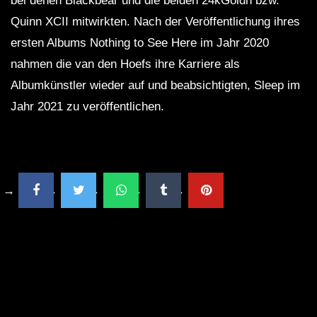
bei denen Blackbear und die beiden 24kGoldn bzw.
Quinn XCII mitwirkten. Nach der Veröffentlichung ihres
ersten Albums Nothing to See Here im Jahr 2020
nahmen die van den Hoefs ihre Karriere als
Albumkünstler wieder auf und beabsichtigten, Sleep im
Jahr 2021 zu veröffentlichen.