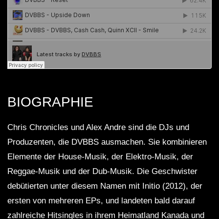
BIOGRAPHIE
Chris Chronicles und Alex Andre sind die DJs und
Produzenten, die DVBBS ausmachen. Sie kombinieren
Elemente der House-Musik, der Elektro-Musik, der
Reggae-Musik und der Dub-Musik. Die Geschwister
debütierten unter diesem Namen mit Initio (2012), der
ersten von mehreren EPs, und landeten bald darauf
zahlreiche Hitsingles in ihrem Heimatland Kanada und