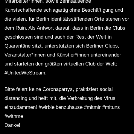
Mitarbeiter*innen, sowie zehntausende
Kunstschaffende schlagartig ohne Beschäftigung und
die vielen, für Berlin identitätsstiftenden Orte stehen vor
dem Ruin. Als Antwort darauf, dass in Berlin die Clubs
geschlossen sind und auch der Rest der Welt in
Quarantäne sitzt, unterstützten sich Berliner Clubs,
Veranstalter*innen und Künstler*innen untereinander
und starteten den größten virtuellen Club der Welt:
#UnitedWeStream.
Bitte feiert keine Coronapartys, praktiziert social
distancing und helft mit, die Verbreitung des Virus
einzudämmen! #wirbleibenzuhause #mitmir #mituns
#withme
Danke!