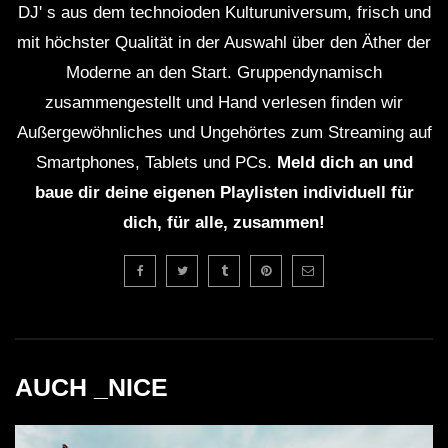
DJ' s aus dem technoioden Kulturuniversum, frisch und
mit höchster Qualität in der Auswahl über den Äther der
Moderne an den Start. Gruppendynamisch
zusammengestellt und Hand verlesen finden wir
Außergewöhnliches und Ungehörtes zum Streaming auf
Smartphones, Tablets und PCs.
Meld dich an und
baue dir deine eigenen Playlisten individuell für
dich, für alle, zusammen!
AUCH _NICE