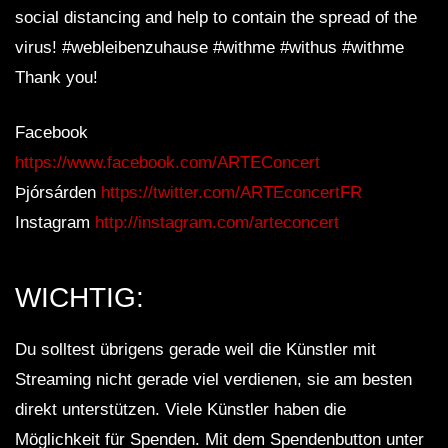
social distancing and help to contain the spread of the
virus! #webleibenzuhause #withme #withus #withme
Thank you!
Facebook
https://www.facebook.com/ARTEConcert
Þjórsárden
https://twitter.com/ARTEconcertFR
Instagram
http://instagram.com/arteconcert
WICHTIG:
Du solltest übrigens gerade weil die Künstler mit
Streaming nicht gerade viel verdienen, sie am besten
direkt unterstützen. Viele Künstler haben die
Möglichkeit für Spenden. Mit dem Spendenbutton unter