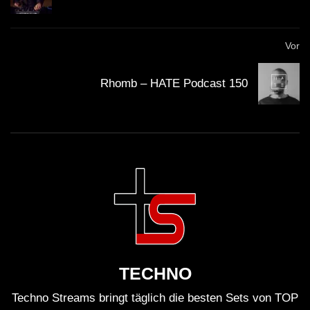
Vor
Rhomb – HATE Podcast 150
TECHNO
Techno Streams bringt täglich die besten Sets von TOP