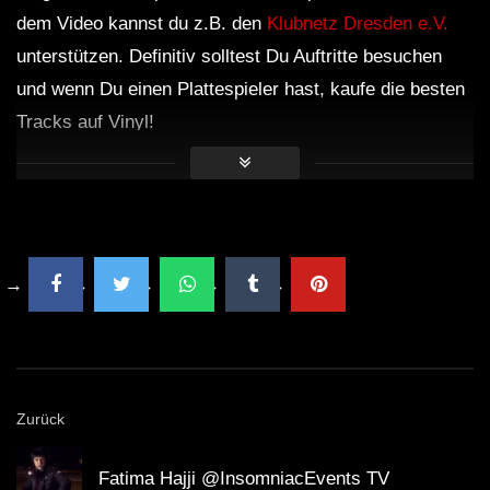
dem Video kannst du z.B. den
Klubnetz Dresden e.V.
unterstützen. Definitiv solltest Du Auftritte besuchen
und wenn Du einen Plattespieler hast, kaufe die besten
Tracks auf Vinyl!
Zurück
Fatima Hajji @InsomniacEvents TV