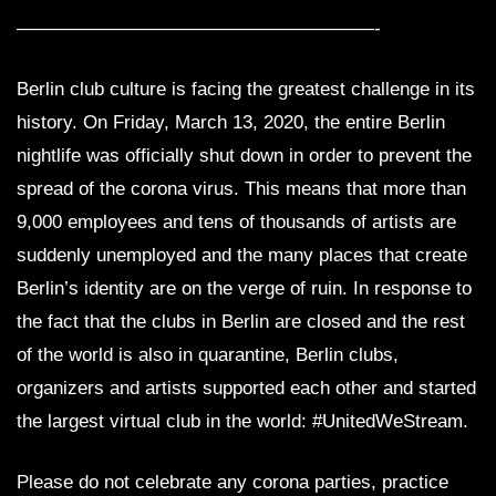
———————————————————-
Berlin club culture is facing the greatest challenge in its
history. On Friday, March 13, 2020, the entire Berlin
nightlife was officially shut down in order to prevent the
spread of the corona virus. This means that more than
9,000 employees and tens of thousands of artists are
suddenly unemployed and the many places that create
Berlin’s identity are on the verge of ruin. In response to
the fact that the clubs in Berlin are closed and the rest
of the world is also in quarantine, Berlin clubs,
organizers and artists supported each other and started
the largest virtual club in the world: #UnitedWeStream.
Please do not celebrate any corona parties, practice