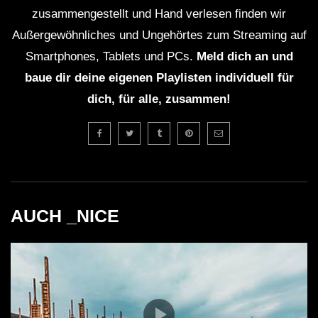
zusammengestellt und Hand verlesen finden wir
Außergewöhnliches und Ungehörtes zum Streaming auf
Smartphones, Tablets und PCs.
Meld dich an und
baue dir deine eigenen Playlisten individuell für
dich, für alle, zusammen!
AUCH _NICE