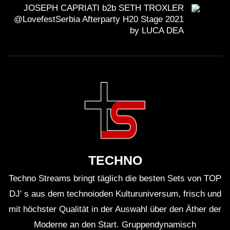
JOSEPH CAPRIATI b2b SETH TROXLER
@LovefestSerbia Afterparty H20 Stage 2021
by LUCA DEA
TECHNO
Techno Streams bringt täglich die besten Sets von TOP
DJ' s aus dem technoioden Kulturuniversum, frisch und
mit höchster Qualität in der Auswahl über den Äther der
Moderne an den Start. Gruppendynamisch