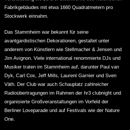
Fabrikgebäudes mit etwa 1660 Quadratmetern pro
Stockwerk einnahm.
Das Stammheim war bekannt für seine
avantgardistischen Dekorationen, gestaltet unter
anderem von Künstlern wie Stellmacher & Jensen und
Jim Avignon. Viele international renommierte DJs und
Musiker traten im Stammheim auf, darunter Paul van
Dyk, Carl Cox, Jeff Mills, Laurent Garnier und Sven
Väth. Der Club war auch Schauplatz zahlreicher
Radioübertragungen im Rahmen der hr3 clubnight und
organisierte Großveranstaltungen im Vorfeld der
Berliner Loveparade und auf Festivals wie der Nature
One.