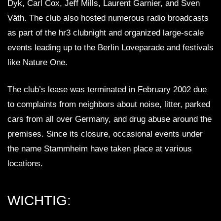
Dyk, Carl Cox, Jeff Mills, Laurent Garnier, and Sven
Väth. The club also hosted numerous radio broadcasts
as part of the hr3 clubnight and organized large-scale
events leading up to the Berlin Loveparade and festivals
like Nature One.
The club’s lease was terminated in February 2002 due
to complaints from neighbors about noise, litter, parked
cars from all over Germany, and drug abuse around the
premises. Since its closure, occasional events under
the name Stammheim have taken place at various
locations.
WICHTIG: