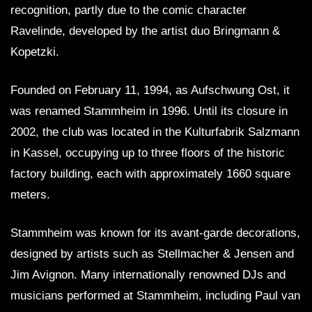
recognition, partly due to the comic character
Ravelinde, developed by the artist duo Bringmann &
Kopetzki.
Founded on February 11, 1994, as Aufschwung Ost, it
was renamed Stammheim in 1996. Until its closure in
2002, the club was located in the Kulturfabrik Salzmann
in Kassel, occupying up to three floors of the historic
factory building, each with approximately 1660 square
meters.
Stammheim was known for its avant-garde decorations,
designed by artists such as Stellmacher & Jensen and
Jim Avignon. Many internationally renowned DJs and
musicians performed at Stammheim, including Paul van