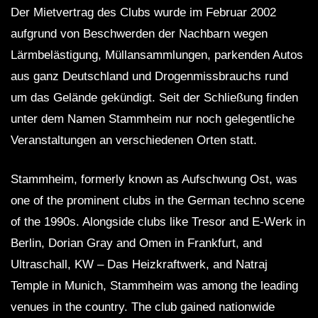
Der Mietvertrag des Clubs wurde im Februar 2002
aufgrund von Beschwerden der Nachbarn wegen
Lärmbelästigung, Müllansammlungen, parkenden Autos
aus ganz Deutschland und Drogenmissbrauchs rund
um das Gelände gekündigt. Seit der Schließung finden
unter dem Namen Stammheim nur noch gelegentliche
Veranstaltungen an verschiedenen Orten statt.
Stammheim, formerly known as Aufschwung Ost, was
one of the prominent clubs in the German techno scene
of the 1990s. Alongside clubs like Tresor and E-Werk in
Berlin, Dorian Gray and Omen in Frankfurt, and
Ultraschall, KW – Das Heizkraftwerk, and Natraj
Temple in Munich, Stammheim was among the leading
venues in the country. The club gained nationwide