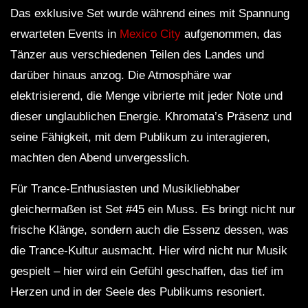
Das exklusive Set wurde während eines mit Spannung
erwarteten Events in
Mexico City
aufgenommen, das
Tänzer aus verschiedenen Teilen des Landes und
darüber hinaus anzog. Die Atmosphäre war
elektrisierend, die Menge vibrierte mit jeder Note und
dieser unglaublichen Energie. Khromata’s Präsenz und
seine Fähigkeit, mit dem Publikum zu interagieren,
machten den Abend unvergesslich.
Für Trance-Enthusiasten und Musikliebhaber
gleichermaßen ist Set #45 ein Muss. Es bringt nicht nur
frische Klänge, sondern auch die Essenz dessen, was
die Trance-Kultur ausmacht. Hier wird nicht nur Musik
gespielt – hier wird ein Gefühl geschaffen, das tief im
Herzen und in der Seele des Publikums resoniert.