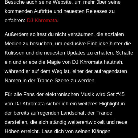
Besuche auch seine Website, um mehr über seine
kommenden Auftritte und neuesten Releases zu
erfahren:
DJ Khromata
.
Außerdem solltest du nicht versäumen, die sozialen
Medien zu besuchen, um exklusive Einblicke hinter die
Kulissen und die neuesten Updates zu erhalten. Schalte
ein und erlebe die Magie von DJ Khromata hautnah,
während er auf dem Weg ist, einer der aufregendsten
Namen in der Trance-Szene zu werden.
Für alle Fans der elektronischen Musik wird Set #45
von DJ Khromata sicherlich ein weiteres Highlight in
der bereits aufregenden Landschaft der Trance
darstellen, die sich ständig weiterentwickelt und neue
Höhen erreicht. Lass dich von seinen Klängen