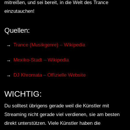
mitreißen, und sei bereit, in die Welt des Trance
einzutauchen!
Quellen:
Trance (Musikgenre) – Wikipedia
Mexiko-Stadt – Wikipedia
DJ Khromata – Offizielle Website
WICHTIG:
Du solltest übrigens gerade weil die Künstler mit
Streaming nicht gerade viel verdienen, sie am besten
direkt unterstützen. Viele Künstler haben die