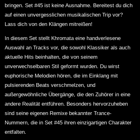
bringen. Set #45 ist keine Ausnahme. Bereitest du dich
auf einen unvergesslichen musikalischen Trip vor?
Lass dich von den Klängen mitreißen!
In diesem Set stellt Khromata eine handverlesene
Auswahl an Tracks vor, die sowohl Klassiker als auch
aktuelle Hits beinhalten, die von seinem
unverwechselbaren Stil geformt wurden. Du wirst
euphorische Melodien hören, die im Einklang mit
pulsierenden Beats verschmelzen, und
außergewöhnliche Übergänge, die den Zuhörer in eine
andere Realität entführen. Besonders hervorzuheben
sind seine eigenen Remixe bekannter Trance-
Nummern, die in Set #45 ihren einzigartigen Charakter
entfalten.