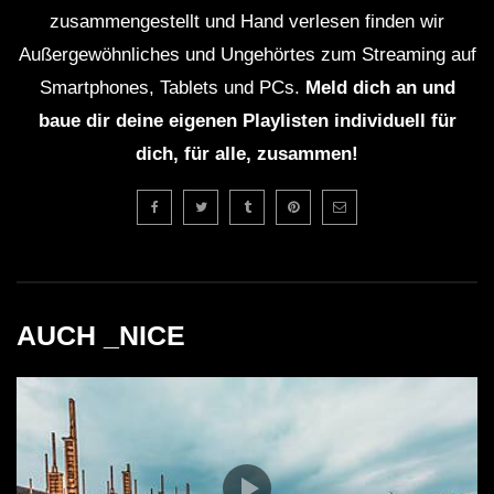
zusammengestellt und Hand verlesen finden wir
Außergewöhnliches und Ungehörtes zum Streaming auf
Smartphones, Tablets und PCs.
Meld dich an und
baue dir deine eigenen Playlisten individuell für
dich, für alle, zusammen!
AUCH _NICE