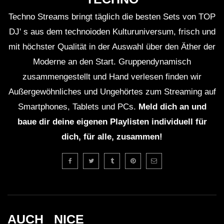
Techno Streams bringt täglich die besten Sets von TOP
DJ' s aus dem technoioden Kulturuniversum, frisch und
mit höchster Qualität in der Auswahl über den Äther der
Moderne an den Start. Gruppendynamisch
zusammengestellt und Hand verlesen finden wir
Außergewöhnliches und Ungehörtes zum Streaming auf
Smartphones, Tablets und PCs.
Meld dich an und
baue dir deine eigenen Playlisten individuell für
dich, für alle, zusammen!
AUCH _NICE