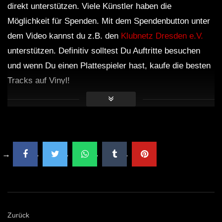
direkt unterstützen. Viele Künstler haben die
Möglichkeit für Spenden. Mit dem Spendenbutton unter
dem Video kannst du z.B. den
Klubnetz Dresden e.V.
unterstützen. Definitiv solltest Du Auftritte besuchen
und wenn Du einen Plattespieler hast, kaufe die besten
Tracks auf Vinyl!
Zurück