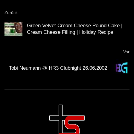
Zurück
Green Velvet Cream Cheese Pound Cake |
Cream Cheese Filling | Holiday Recipe
Vor
Tobi Neumann @ HR3 Clubnight 26.06.2002