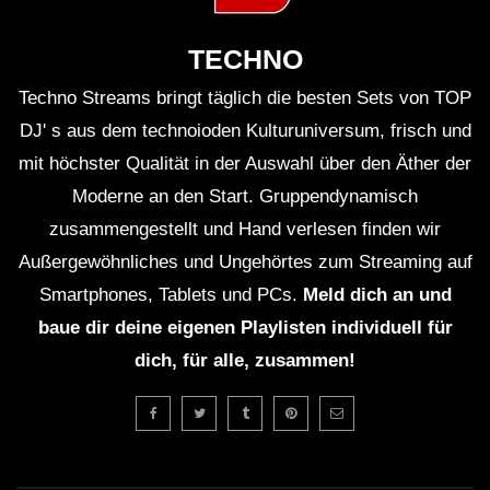
TECHNO
Techno Streams bringt täglich die besten Sets von TOP
DJ' s aus dem technoioden Kulturuniversum, frisch und
mit höchster Qualität in der Auswahl über den Äther der
Moderne an den Start. Gruppendynamisch
zusammengestellt und Hand verlesen finden wir
Außergewöhnliches und Ungehörtes zum Streaming auf
Smartphones, Tablets und PCs.
Meld dich an und
baue dir deine eigenen Playlisten individuell für
dich, für alle, zusammen!