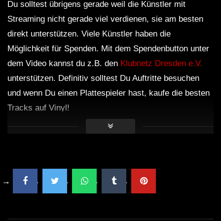
Du solltest übrigens gerade weil die Künstler mit
Streaming nicht gerade viel verdienen, sie am besten
direkt unterstützen. Viele Künstler haben die
Möglichkeit für Spenden. Mit dem Spendenbutton unter
dem Video kannst du z.B. den
Klubnetz Dresden e.V.
unterstützen. Definitiv solltest Du Auftritte besuchen
und wenn Du einen Plattespieler hast, kaufe die besten
Tracks auf Vinyl!