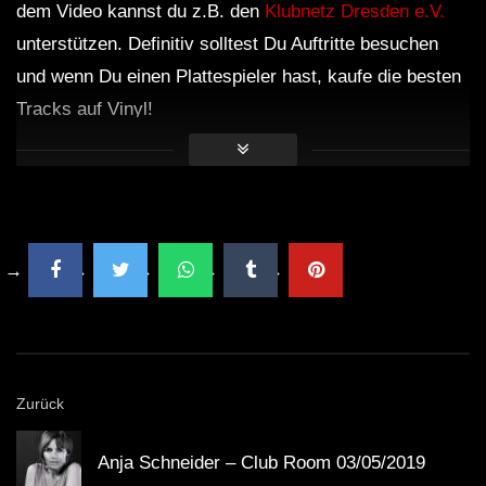
dem Video kannst du z.B. den
Klubnetz Dresden e.V.
unterstützen. Definitiv solltest Du Auftritte besuchen
und wenn Du einen Plattespieler hast, kaufe die besten
Tracks auf Vinyl!
Zurück
Anja Schneider – Club Room 03/05/2019