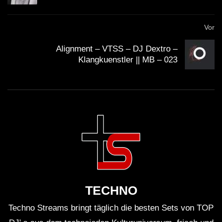
Vor
Alignment – VTSS – DJ Dextro –
Klangkuenstler || MB – 023
TECHNO
Techno Streams bringt täglich die besten Sets von TOP