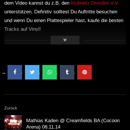
dem Video kannst du z.B. den
Klubnetz Dresden e.V.
unterstützen. Definitiv solltest Du Auftritte besuchen
und wenn Du einen Plattespieler hast, kaufe die besten
Tracks auf Vinyl!
Zurück
Mathias Kaden @ Creamfields BA (Cocoon
Arena) 08.11.14