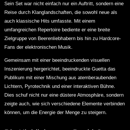
Sein Set war nicht einfach nur ein Auftritt, sondern eine
Reise durch Klanglandschaften, die sowohl neue als
auch klassische Hits umfasste. Mit einem
umfangreichen Repertoire bediente er eine breite
Zielgruppe von Beerenliebhabern bis hin zu Hardcore-
Fans der elektronischen Musik.
Gemeinsam mit einer beeindruckenden visuellen
Inszenierung hergerichtet, beeindruckte Guetta das
Publikum mit einer Mischung aus atemberaubenden
Lichtern, Pyrotechnik und einer interaktiven Bühne.
Dies schuf nicht nur eine düstere Atmosphäre, sondern
zeigte auch, wie sich verschiedene Elemente verbinden
können, um die Energie der Menge zu steigern.