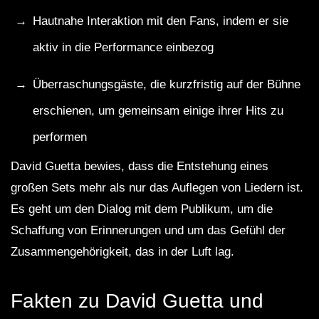
Hautnahe Interaktion mit den Fans, indem er sie
aktiv in die Performance einbezog
Überraschungsgäste, die kurzfristig auf der Bühne
erschienen, um gemeinsam einige ihrer Hits zu
performen
David Guetta bewies, dass die Entstehung eines
großen Sets mehr als nur das Auflegen von Liedern ist.
Es geht um den Dialog mit dem Publikum, um die
Schaffung von Erinnerungen und um das Gefühl der
Zusammengehörigkeit, das in der Luft lag.
Fakten zu David Guetta und