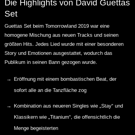
Die Highlights von David Guettas
Set
Guettas Set beim Tomorrowland 2019 war eine
homogene Mischung aus neuen Tracks und seinen
größten Hits. Jedes Lied wurde mit einer besonderen
Story und Emotionen ausgestattet, wodurch das
Publikum in seinen Bann gezogen wurde.
Eröffnung mit einem bombastischen Beat, der
sofort alle an die Tanzfläche zog
Kombination aus neueren Singles wie „Stay“ und
Klassikern wie „Titanium“, die offensichtlich die
Menge begeisterten