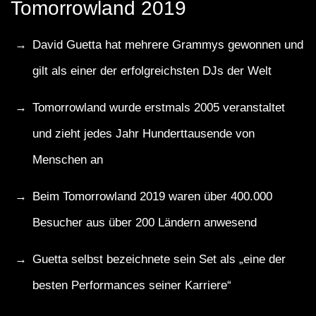
Tomorrowland 2019
David Guetta hat mehrere Grammys gewonnen und
gilt als einer der erfolgreichsten DJs der Welt
Tomorrowland wurde erstmals 2005 veranstaltet
und zieht jedes Jahr Hunderttausende von
Menschen an
Beim Tomorrowland 2019 waren über 400.000
Besucher aus über 200 Ländern anwesend
Guetta selbst bezeichnete sein Set als „eine der
besten Performances seiner Karriere“