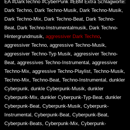
EA #DarkTechno #CyberPunk #EBM Extra Schlagworte:
Dark Techno, Dark Techno-Musik, Dark Techno-Musik,
Dark Techno-Mix, Dark Techno-Beat, Dark Techno-
Beat, Dark Techno-Instrumentalmusik, Dark Techno-
Hintergrundmusik,
aggressiver Dark Techno
,
aggressiver Techno, aggressive Techno-Musik,
aggressiver Techno-Typ Musik, aggressiver Techno-
Beat, aggressives Techno-Instrumental, aggressiver
Techno-Mix, aggressive Techno-Playlist, Techno-Musik,
Techno-Mix, Techno-Beat, Techno-Instrumental, dunkler
Cyberpunk, dunkle Cyberpunk-Musik, dunkler
Cyberpunk-Mix, dunkler Cyberpunk-Typ-Beat, dunkler
Cyberpunk-Beat, Cyberpunk-Musik, Cyberpunk-
Instrumental, Cyberpunk-Beat, Cyberpunk-Beat,
Cyberpunk-Beats, Cyberpunk-Mix, Cyberpunk-