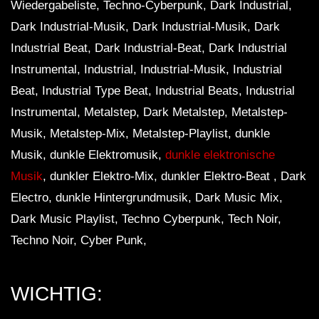
Wiedergabeliste, Techno-Cyberpunk, Dark Industrial,
Dark Industrial-Musik, Dark Industrial-Musik, Dark
Industrial Beat, Dark Industrial-Beat, Dark Industrial
Instrumental, Industrial, Industrial-Musik, Industrial
Beat, Industrial Type Beat, Industrial Beats, Industrial
Instrumental, Metalstep, Dark Metalstep, Metalstep-
Musik, Metalstep-Mix, Metalstep-Playlist, dunkle
Musik, dunkle Elektromusik,
dunkle elektronische
Musik
, dunkler Elektro-Mix, dunkler Elektro-Beat , Dark
Electro, dunkle Hintergrundmusik, Dark Music Mix,
Dark Music Playlist, Techno Cyberpunk, Tech Noir,
Techno Noir, Cyber ​​Punk,
WICHTIG: