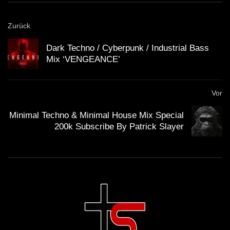
Zurück
Dark Techno / Cyberpunk / Industrial Bass
Mix ‘VENGEANCE’
Vor
Minimal Techno & Minimal House Mix Special
200k Subscribe By Patrick Slayer