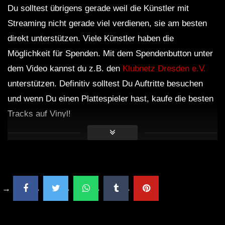
Du solltest übrigens gerade weil die Künstler mit
Streaming nicht gerade viel verdienen, sie am besten
direkt unterstützen. Viele Künstler haben die
Möglichkeit für Spenden. Mit dem Spendenbutton unter
dem Video kannst du z.B. den
Klubnetz Dresden e.V.
unterstützen. Definitiv solltest Du Auftritte besuchen
und wenn Du einen Plattespieler hast, kaufe die besten
Tracks auf Vinyl!