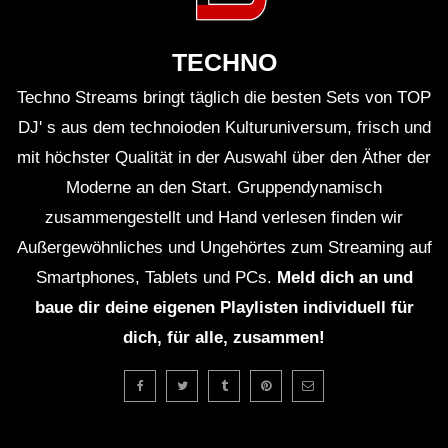
TECHNO
Techno Streams bringt täglich die besten Sets von TOP
DJ' s aus dem technoioden Kulturuniversum, frisch und
mit höchster Qualität in der Auswahl über den Äther der
Moderne an den Start. Gruppendynamisch
zusammengestellt und Hand verlesen finden wir
Außergewöhnliches und Ungehörtes zum Streaming auf
Smartphones, Tablets und PCs.
Meld dich an und
baue dir deine eigenen Playlisten individuell für
dich, für alle, zusammen!