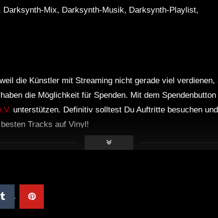
, Darksynth-Mix, Darksynth-Musik, Darksynth-Playlist,
weil die Künstler mit Streaming nicht gerade viel verdienen,
r haben die Möglichkeit für Spenden. Mit dem Spendenbutton
.V.
unterstützen. Definitiv solltest Du Auftritte besuchen u
e besten Tracks auf Vinyl!