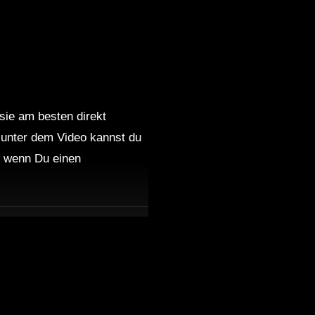
 sie am besten direkt
 unter dem Video kannst du
nd wenn Du einen