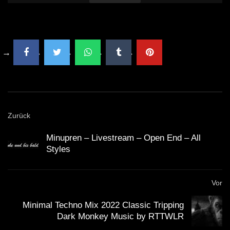
Zurück
Minupren – Livestream – Open End – All
Styles
Vor
Minimal Techno Mix 2022 Classic Tripping
Dark Monkey Music by RTTWLR