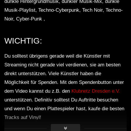
dunkle Hintergrundmusik, dunkler Musik-Mix, dunkle
Musik-Playlist, Techno-Cyberpunk, Tech Noir, Techno-
Noir, Cyber-Punk ,
WICHTIG:
Du solltest übrigens gerade weil die Künstler mit
Streaming nicht gerade viel verdienen, sie am besten
direkt unterstützen. Viele Künstler haben die
Möglichkeit für Spenden. Mit dem Spendenbutton unter
dem Video kannst du z.B. den
Klubnetz Dresden e.V.
unterstützen. Definitiv solltest Du Auftritte besuchen
und wenn Du einen Plattespieler hast, kaufe die besten
Tracks auf Vinyl!