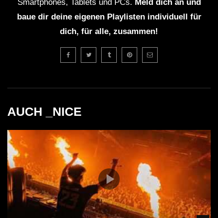
Smartphones, Tablets und PCs.
Meld dich an und
baue dir deine eigenen Playlisten individuell für
dich, für alle, zusammen!
AUCH _NICE