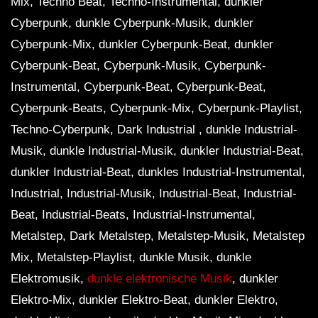
Mix, Techno Beat, Techno-Instrumental, dunkler
Cyberpunk, dunkle Cyberpunk-Musik, dunkler
Cyberpunk-Mix, dunkler Cyberpunk-Beat, dunkler
Cyberpunk-Beat, Cyberpunk-Musik, Cyberpunk-
Instrumental, Cyberpunk-Beat, Cyberpunk-Beat,
Cyberpunk-Beats, Cyberpunk-Mix, Cyberpunk-Playlist,
Techno-Cyberpunk, Dark Industrial , dunkle Industrial-
Musik, dunkle Industrial-Musik, dunkler Industrial-Beat,
dunkler Industrial-Beat, dunkles Industrial-Instrumental,
Industrial, Industrial-Musik, Industrial-Beat, Industrial-
Beat, Industrial-Beats, Industrial-Instrumental,
Metalstep, Dark Metalstep, Metalstep-Musik, Metalstep
Mix, Metalstep-Playlist, dunkle Musik, dunkle
Elektromusik,
dunkle elektronische Musik
, dunkler
Elektro-Mix, dunkler Elektro-Beat, dunkler Elektro,