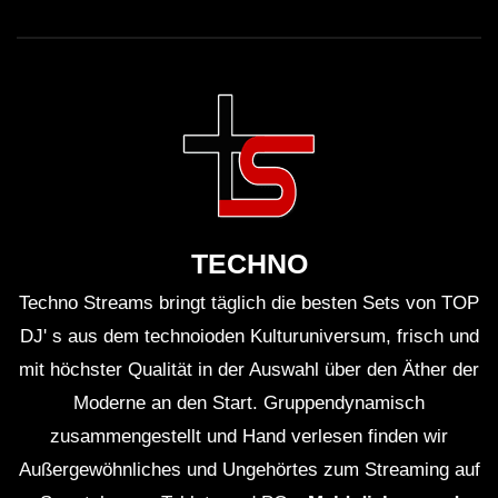
TECHNO
Techno Streams bringt täglich die besten Sets von TOP
DJ' s aus dem technoioden Kulturuniversum, frisch und
mit höchster Qualität in der Auswahl über den Äther der
Moderne an den Start. Gruppendynamisch
zusammengestellt und Hand verlesen finden wir
Außergewöhnliches und Ungehörtes zum Streaming auf