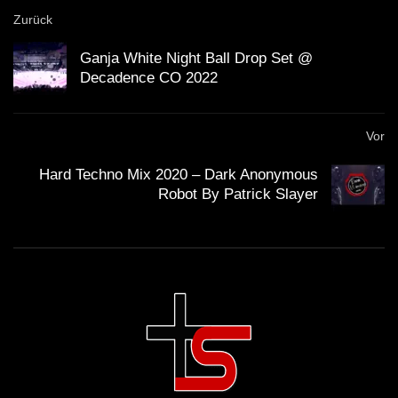
Zurück
Ganja White Night Ball Drop Set @
Decadence CO 2022
Vor
Hard Techno Mix 2020 – Dark Anonymous
Robot By Patrick Slayer