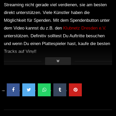
Streaming nicht gerade viel verdienen, sie am besten
direkt unterstützen. Viele Künstler haben die
Möglichkeit für Spenden. Mit dem Spendenbutton unter
dem Video kannst du z.B. den
Klubnetz Dresden e.V.
unterstützen. Definitiv solltest Du Auftritte besuchen
und wenn Du einen Plattespieler hast, kaufe die besten
Tracks auf Vinyl!