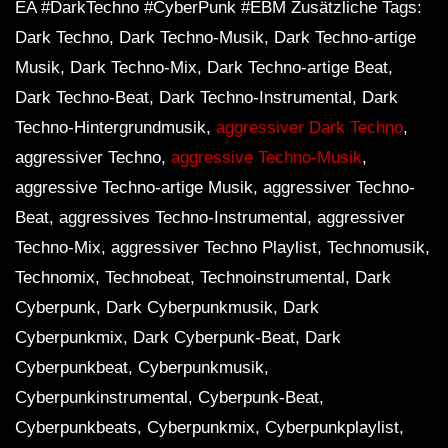
EA #DarkTechno #CyberPunk #EBM Zusätzliche Tags:
Dark Techno, Dark Techno-Musik, Dark Techno-artige
Musik, Dark Techno-Mix, Dark Techno-artige Beat,
Dark Techno-Beat, Dark Techno-Instrumental, Dark
Techno-Hintergrundmusik,
aggressiver Dark Techno
,
aggressiver Techno,
aggressive Techno-Musik
,
aggressive Techno-artige Musik, aggressiver Techno-
Beat, aggressives Techno-Instrumental, aggressiver
Techno-Mix, aggressiver Techno Playlist, Technomusik,
Technomix, Technobeat, Technoinstrumental, Dark
Cyberpunk, Dark Cyberpunkmusik, Dark
Cyberpunkmix, Dark Cyberpunk-Beat, Dark
Cyberpunkbeat, Cyberpunkmusik,
Cyberpunkinstrumental, Cyberpunk-Beat,
Cyberpunkbeats, Cyberpunkmix, Cyberpunkplaylist,