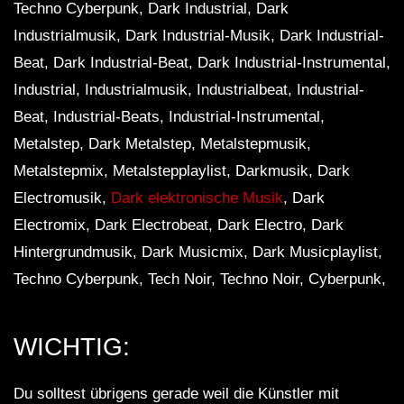
Techno Cyberpunk, Dark Industrial, Dark
Industrialmusik, Dark Industrial-Musik, Dark Industrial-
Beat, Dark Industrial-Beat, Dark Industrial-Instrumental,
Industrial, Industrialmusik, Industrialbeat, Industrial-
Beat, Industrial-Beats, Industrial-Instrumental,
Metalstep, Dark Metalstep, Metalstepmusik,
Metalstepmix, Metalstepplaylist, Darkmusik, Dark
Electromusik,
Dark elektronische Musik
, Dark
Electromix, Dark Electrobeat, Dark Electro, Dark
Hintergrundmusik, Dark Musicmix, Dark Musicplaylist,
Techno Cyberpunk, Tech Noir, Techno Noir, Cyberpunk,
WICHTIG:
Du solltest übrigens gerade weil die Künstler mit