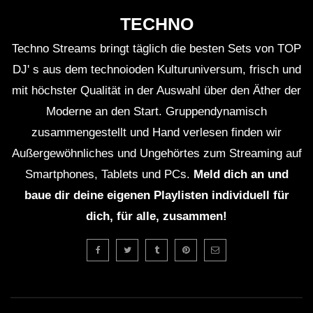
TECHNO
Techno Streams bringt täglich die besten Sets von TOP
DJ' s aus dem technoioden Kulturuniversum, frisch und
mit höchster Qualität in der Auswahl über den Äther der
Moderne an den Start. Gruppendynamisch
zusammengestellt und Hand verlesen finden wir
Außergewöhnliches und Ungehörtes zum Streaming auf
Smartphones, Tablets und PCs.
Meld dich an und
baue dir deine eigenen Playlisten individuell für
dich, für alle, zusammen!