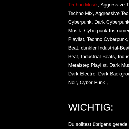
Techno Musik
, Aggressive 
Techno Mix, Aggressive Tec
Cyberpunk, Dark Cyberpunk
Musik, Cyberpunk Instrume
Playlist, Techno Cyberpunk, 
Beat, dunkler Industrial-Beat
Beat, Industrial-Beats, Indu
Metalstep Playlist, Dark Mu
Dark Electro, Dark Backgro
Noir, Cyber ​​Punk ,
WICHTIG:
Du solltest übrigens gerade 