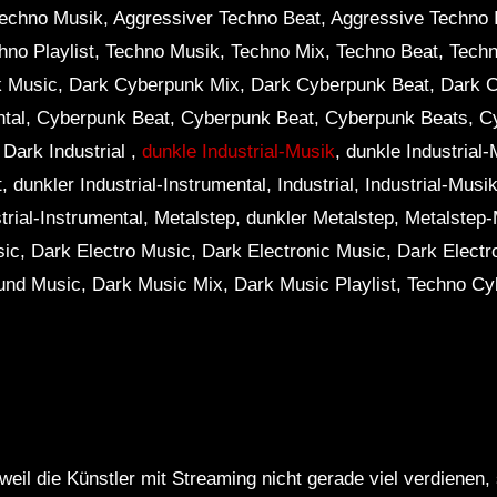
Techno Musik, Aggressiver Techno Beat, Aggressive Techno 
hno Playlist, Techno Musik, Techno Mix, Techno Beat, Techn
 Music, Dark Cyberpunk Mix, Dark Cyberpunk Beat, Dark 
ntal, Cyberpunk Beat, Cyberpunk Beat, Cyberpunk Beats, 
Dark Industrial ,
dunkle Industrial-Musik
, dunkle Industrial-
, dunkler Industrial-Instrumental, Industrial, Industrial-Musik,
strial-Instrumental, Metalstep, dunkler Metalstep, Metalstep
sic, Dark Electro Music, Dark Electronic Music, Dark Electr
und Music, Dark Music Mix, Dark Music Playlist, Techno Cy
weil die Künstler mit Streaming nicht gerade viel verdienen,