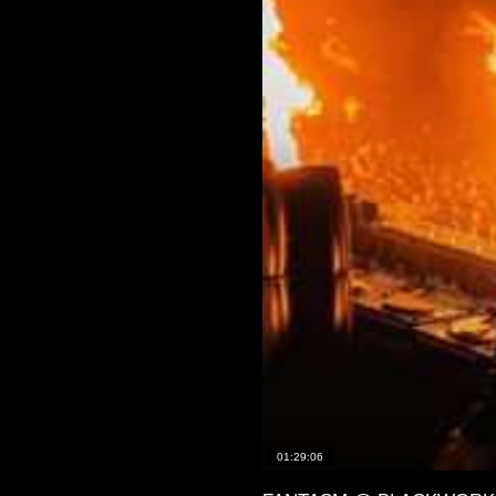
01:29:06