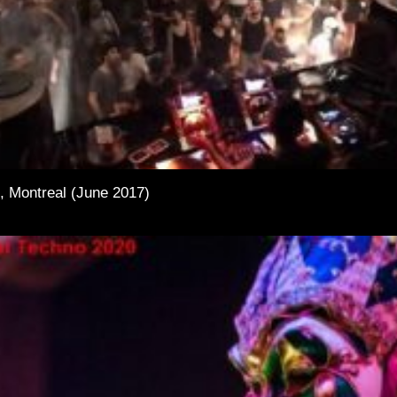
, Montreal (June 2017)