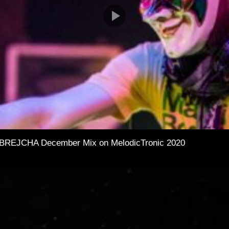
BREJCHA December Mix on MelodicTronic 2020