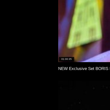
01:00:35
NEW Exclusive Set BORIS 