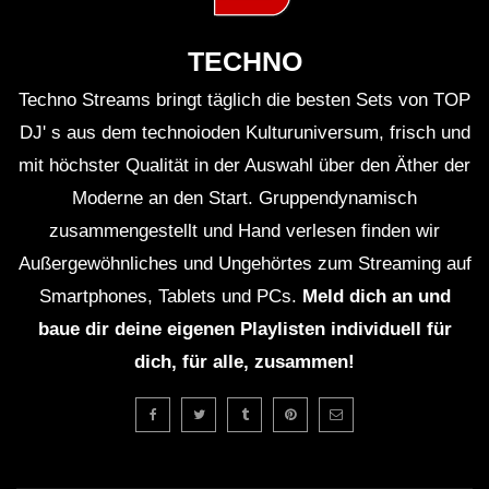
TECHNO
Techno Streams bringt täglich die besten Sets von TOP
DJ' s aus dem technoioden Kulturuniversum, frisch und
mit höchster Qualität in der Auswahl über den Äther der
Moderne an den Start. Gruppendynamisch
zusammengestellt und Hand verlesen finden wir
Außergewöhnliches und Ungehörtes zum Streaming auf
Smartphones, Tablets und PCs.
Meld dich an und
baue dir deine eigenen Playlisten individuell für
dich, für alle, zusammen!