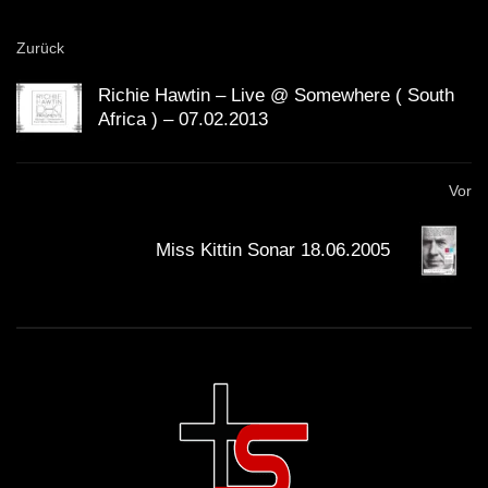
Zurück
Richie Hawtin – Live @ Somewhere ( South
Africa ) – 07.02.2013
Vor
Miss Kittin Sonar 18.06.2005