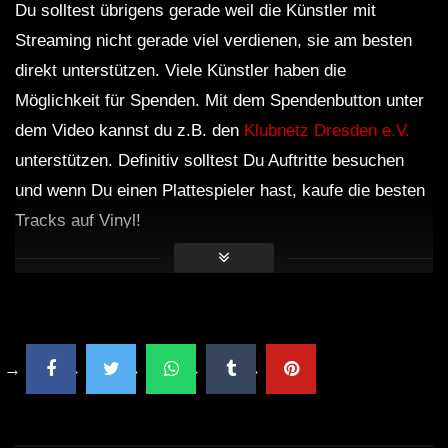
Du solltest übrigens gerade weil die Künstler mit
Streaming nicht gerade viel verdienen, sie am besten
direkt unterstützen. Viele Künstler haben die
Möglichkeit für Spenden. Mit dem Spendenbutton unter
dem Video kannst du z.B. den
Klubnetz Dresden e.V.
unterstützen. Definitiv solltest Du Auftritte besuchen
und wenn Du einen Plattespieler hast, kaufe die besten
Tracks auf Vinyl!