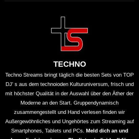
TECHNO
Techno Streams bringt täglich die besten Sets von TOP
DJ' s aus dem technoioden Kulturuniversum, frisch und
mit höchster Qualität in der Auswahl über den Äther der
Moderne an den Start. Gruppendynamisch
zusammengestellt und Hand verlesen finden wir
Außergewöhnliches und Ungehörtes zum Streaming auf
Smartphones, Tablets und PCs.
Meld dich an und