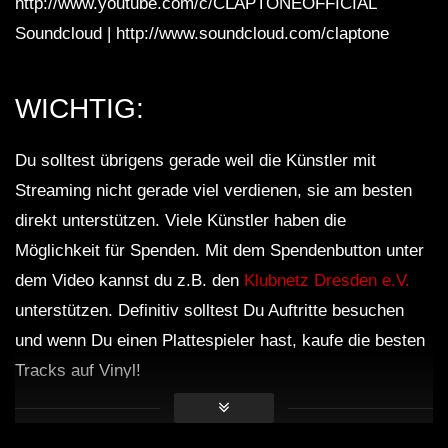
http://www.youtube.com/c/CLAPTONEOFFICIAL
Soundcloud | http://www.soundcloud.com/claptone
WICHTIG:
Du solltest übrigens gerade weil die Künstler mit
Streaming nicht gerade viel verdienen, sie am besten
direkt unterstützen. Viele Künstler haben die
Möglichkeit für Spenden. Mit dem Spendenbutton unter
dem Video kannst du z.B. den
Klubnetz Dresden e.V.
unterstützen. Definitiv solltest Du Auftritte besuchen
und wenn Du einen Plattespieler hast, kaufe die besten
Tracks auf Vinyl!