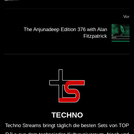
Vor
The Anjunadeep Edition 376 with Alan
Fitzpatrick
TECHNO
Techno Streams bringt täglich die besten Sets von TOP