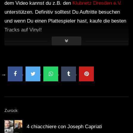
dem Video kannst du z.B. den
Klubnetz Dresden e.V.
unterstützen. Definitiv solltest Du Auftritte besuchen
und wenn Du einen Plattespieler hast, kaufe die besten
Tracks auf Vinyl!
Zurück
4 chiacchiere con Joseph Capriati