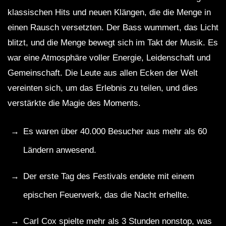
klassischen Hits und neuen Klängen, die die Menge in
einen Rausch versetzten. Der Bass wummert, das Licht
blitzt, und die Menge bewegt sich im Takt der Musik. Es
war eine Atmosphäre voller Energie, Leidenschaft und
Gemeinschaft. Die Leute aus allen Ecken der Welt
vereinten sich, um das Erlebnis zu teilen, und dies
verstärkte die Magie des Moments.
Es waren über 40.000 Besucher aus mehr als 60
Ländern anwesend.
Der erste Tag des Festivals endete mit einem
epischen Feuerwerk, das die Nacht erhellte.
Carl Cox spielte mehr als 3 Stunden nonstop, was