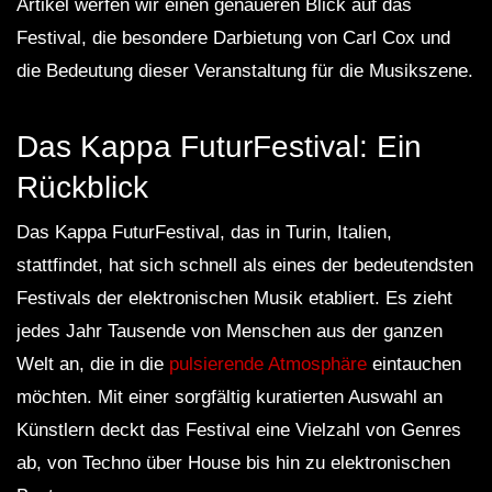
Artikel werfen wir einen genaueren Blick auf das
Festival, die besondere Darbietung von Carl Cox und
die Bedeutung dieser Veranstaltung für die Musikszene.
Das Kappa FuturFestival: Ein
Rückblick
Das Kappa FuturFestival, das in Turin, Italien,
stattfindet, hat sich schnell als eines der bedeutendsten
Festivals der elektronischen Musik etabliert. Es zieht
jedes Jahr Tausende von Menschen aus der ganzen
Welt an, die in die
pulsierende Atmosphäre
eintauchen
möchten. Mit einer sorgfältig kuratierten Auswahl an
Künstlern deckt das Festival eine Vielzahl von Genres
ab, von Techno über House bis hin zu elektronischen