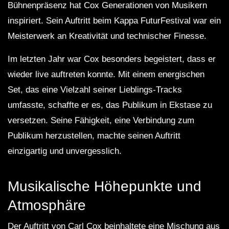
Bühnenpräsenz hat Cox Generationen von Musikern
inspiriert. Sein Auftritt beim Kappa FuturFestival war ein
Meisterwerk an Kreativität und technischer Finesse.
Im letzten Jahr war Cox besonders begeistert, dass er
wieder live auftreten konnte. Mit einem energischen
Set, das eine Vielzahl seiner Lieblings-Tracks
umfasste, schaffte er es, das Publikum in Ekstase zu
versetzen. Seine Fähigkeit, eine Verbindung zum
Publikum herzustellen, machte seinen Auftritt
einzigartig und unvergesslich.
Musikalische Höhepunkte und
Atmosphäre
Der Auftritt von Carl Cox beinhaltete eine Mischung aus