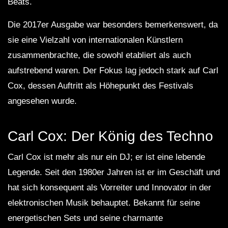
Beats.
Die 2017er Ausgabe war besonders bemerkenswert, da
sie eine Vielzahl von internationalen Künstlern
zusammenbrachte, die sowohl etabliert als auch
aufstrebend waren. Der Fokus lag jedoch stark auf Carl
Cox, dessen Auftritt als Höhepunkt des Festivals
angesehen wurde.
Carl Cox: Der König des Techno
Carl Cox ist mehr als nur ein DJ; er ist eine lebende
Legende. Seit den 1980er Jahren ist er im Geschäft und
hat sich konsequent als Vorreiter und Innovator in der
elektronischen Musik behauptet. Bekannt für seine
energetischen Sets und seine charmante