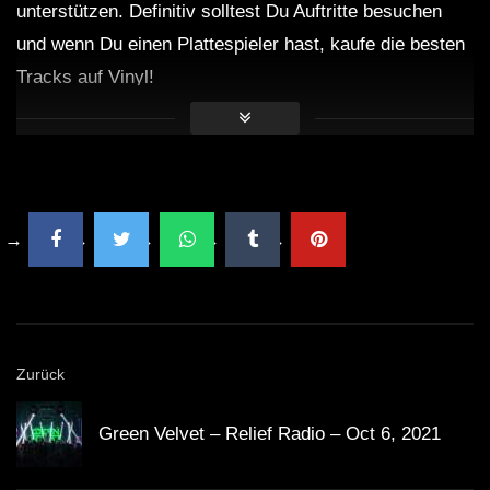
unterstützen. Definitiv solltest Du Auftritte besuchen
und wenn Du einen Plattespieler hast, kaufe die besten
Tracks auf Vinyl!
Zurück
Green Velvet – Relief Radio – Oct 6, 2021