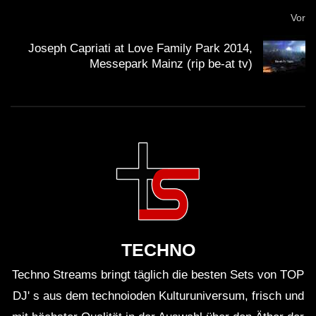
Vor
Joseph Capriati at Love Family Park 2014,
Messepark Mainz (rip be-at tv)
TECHNO
Techno Streams bringt täglich die besten Sets von TOP
DJ' s aus dem technoioden Kulturuniversum, frisch und