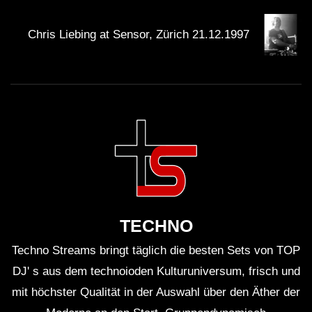
Chris Liebing at Sensor, Zürich 21.12.1997
TECHNO
Techno Streams bringt täglich die besten Sets von TOP
DJ' s aus dem technoioden Kulturuniversum, frisch und
mit höchster Qualität in der Auswahl über den Äther der