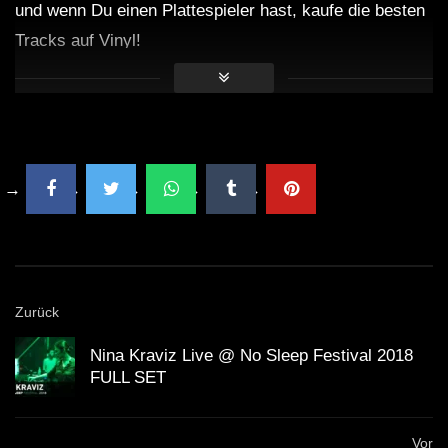
und wenn Du einen Plattespieler hast, kaufe die besten
Tracks auf Vinyl!
Zurück
Nina Kraviz Live @ No Sleep Festival 2018
FULL SET
Vor