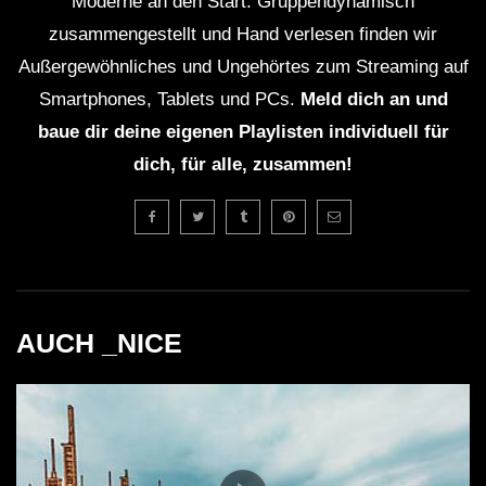
Moderne an den Start. Gruppendynamisch
zusammengestellt und Hand verlesen finden wir
Außergewöhnliches und Ungehörtes zum Streaming auf
Smartphones, Tablets und PCs.
Meld dich an und
baue dir deine eigenen Playlisten individuell für
dich, für alle, zusammen!
AUCH _NICE