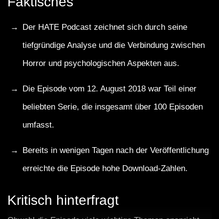
Faktisches
Der HATE Podcast zeichnet sich durch seine
tiefgründige Analyse und die Verbindung zwischen
Horror und psychologischen Aspekten aus.
Die Episode vom 12. August 2018 war Teil einer
beliebten Serie, die insgesamt über 100 Episoden
umfasst.
Bereits in wenigen Tagen nach der Veröffentlichung
erreichte die Episode hohe Download-Zahlen.
Kritisch hinterfragt