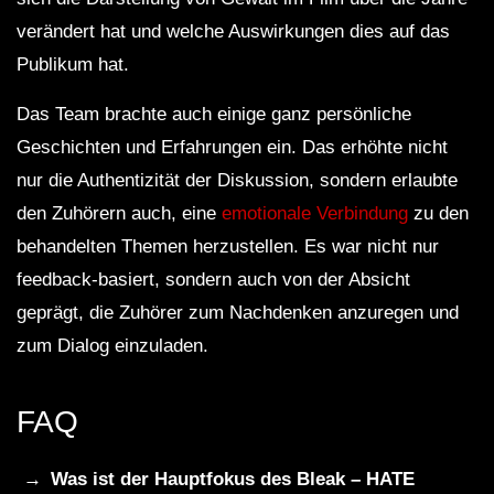
verändert hat und welche Auswirkungen dies auf das
Publikum hat.
Das Team brachte auch einige ganz persönliche
Geschichten und Erfahrungen ein. Das erhöhte nicht
nur die Authentizität der Diskussion, sondern erlaubte
den Zuhörern auch, eine
emotionale Verbindung
zu den
behandelten Themen herzustellen. Es war nicht nur
feedback-basiert, sondern auch von der Absicht
geprägt, die Zuhörer zum Nachdenken anzuregen und
zum Dialog einzuladen.
FAQ
Was ist der Hauptfokus des Bleak – HATE