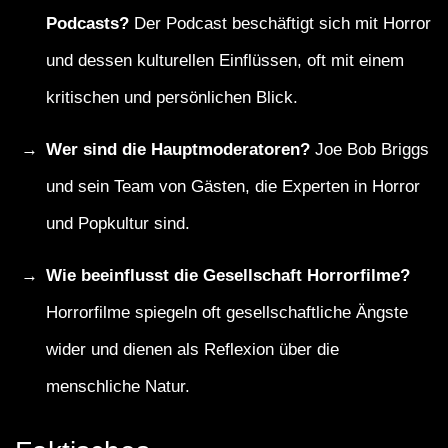
Podcasts?
Der Podcast beschäftigt sich mit Horror
und dessen kulturellen Einflüssen, oft mit einem
kritischen und persönlichen Blick.
Wer sind die Hauptmoderatoren?
Joe Bob Briggs
und sein Team von Gästen, die Experten in Horror
und Popkultur sind.
Wie beeinflusst die Gesellschaft Horrorfilme?
Horrorfilme spiegeln oft gesellschaftliche Ängste
wider und dienen als Reflexion über die
menschliche Natur.