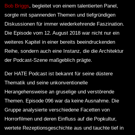
Bob Briggs
, begleitet von einem talentierten Panel,
sorgte mit spannenden Themen und tiefgründigen
Diskussionen für immer wiederkehrende Faszination.
Die Episode vom 12. August 2018 war nicht nur ein
weiteres Kapitel in einer bereits beeindruckenden
Reihe, sondern auch eine Instanz, die die Architektur
der Podcast-Szene maßgeblich prägte.
Der HATE Podcast ist bekannt für seine düstere
Thematik und seine unkonventionelle
Herangehensweise an gruselige und verstörende
Themen. Episode 096 war da keine Ausnahme. Die
Gruppe analysierte verschiedene Facetten von
Horrorfilmen und deren Einfluss auf die Popkultur,
wertete Rezeptionsgeschichte aus und tauchte tief in