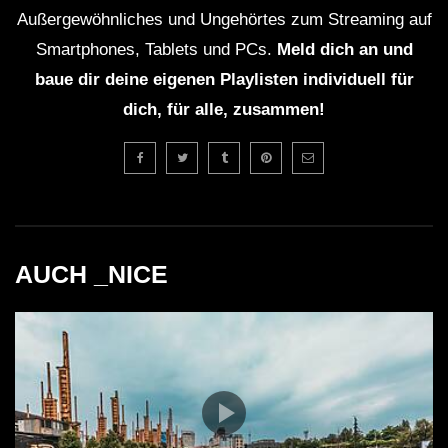
Außergewöhnliches und Ungehörtes zum Streaming auf
Smartphones, Tablets und PCs.
Meld dich an und
baue dir deine eigenen Playlisten individuell für
dich, für alle, zusammen!
AUCH _NICE