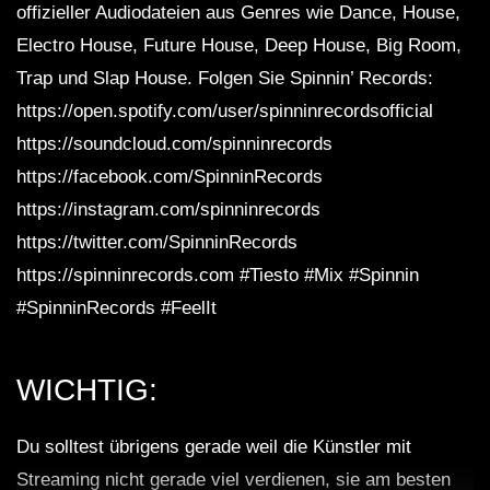
offizieller Audiodateien aus Genres wie Dance, House,
Electro House, Future House, Deep House, Big Room,
Trap und Slap House. Folgen Sie Spinnin’ Records:
https://open.spotify.com/user/spinninrecordsofficial
https://soundcloud.com/spinninrecords
https://facebook.com/SpinninRecords
https://instagram.com/spinninrecords
https://twitter.com/SpinninRecords
https://spinninrecords.com #Tiesto #Mix #Spinnin
#SpinninRecords #FeelIt
WICHTIG:
Du solltest übrigens gerade weil die Künstler mit
Streaming nicht gerade viel verdienen, sie am besten