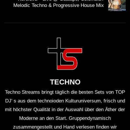
Melodic Techno & Progressive House Mix
TECHNO
Techno Streams bringt täglich die besten Sets von TOP
DJ' s aus dem technoioden Kulturuniversum, frisch und
mit höchster Qualität in der Auswahl über den Äther der
Moderne an den Start. Gruppendynamisch
zusammengestellt und Hand verlesen finden wir