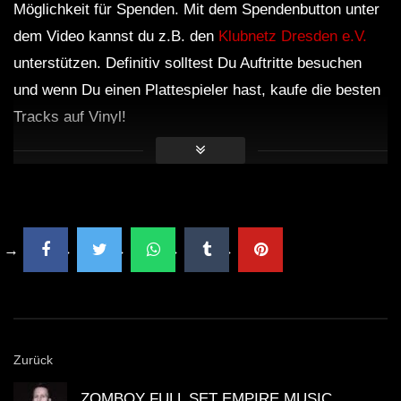
Möglichkeit für Spenden. Mit dem Spendenbutton unter
dem Video kannst du z.B. den
Klubnetz Dresden e.V.
unterstützen. Definitiv solltest Du Auftritte besuchen
und wenn Du einen Plattespieler hast, kaufe die besten
Tracks auf Vinyl!
Zurück
ZOMBOY FULL SET EMPIRE MUSIC