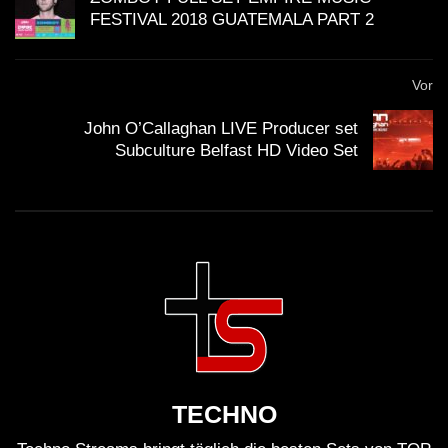
FESTIVAL 2018 GUATEMALA PART 2
Vor
John O’Callaghan LIVE Producer set
Subculture Belfast HD Video Set
TECHNO