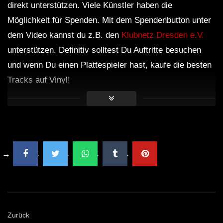
direkt unterstützen. Viele Künstler haben die
Möglichkeit für Spenden. Mit dem Spendenbutton unter
dem Video kannst du z.B. den
Klubnetz Dresden e.V.
unterstützen. Definitiv solltest Du Auftritte besuchen
und wenn Du einen Plattespieler hast, kaufe die besten
Tracks auf Vinyl!
Zurück