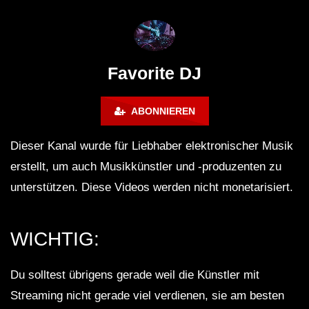
FuturFestival 2024
FESTIVAL Switzerla
LUCA DEA [Modernit
Favorite DJ
ABONNIEREN
Dieser Kanal wurde für Liebhaber elektronischer Musik
erstellt, um auch Musikkünstler und -produzenten zu
unterstützen. Diese Videos werden nicht monetarisiert.
WICHTIG:
Du solltest übrigens gerade weil die Künstler mit
Streaming nicht gerade viel verdienen, sie am besten