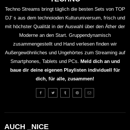
Techno Streams bringt täglich die besten Sets von TOP
DJ' s aus dem technoioden Kulturuniversum, frisch und
mit höchster Qualität in der Auswahl über den Äther der
Moderne an den Start. Gruppendynamisch
zusammengestellt und Hand verlesen finden wir
Außergewöhnliches und Ungehörtes zum Streaming auf
Smartphones, Tablets und PCs.
Meld dich an und
baue dir deine eigenen Playlisten individuell für
dich, für alle, zusammen!
AUCH _NICE