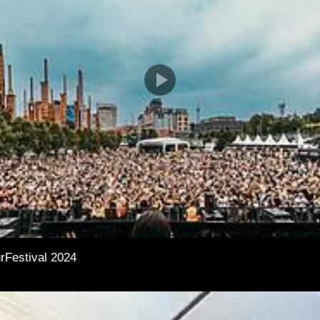
rFestival 2024