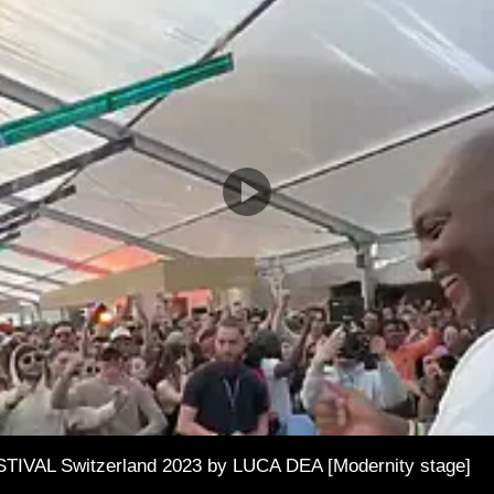
AL Switzerland 2023 by LUCA DEA [Modernity stage]