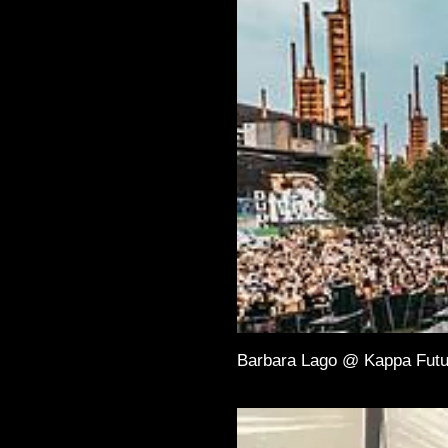
Barbara Lago @ Kappa Futu