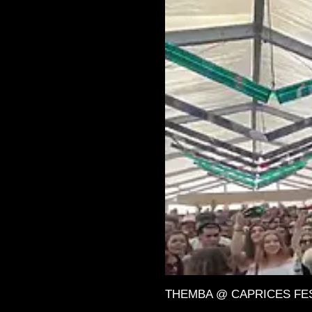
THEMBA @ CAPRICES FESTIV