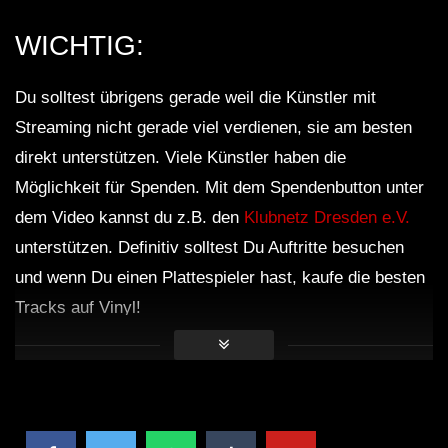
WICHTIG:
Du solltest übrigens gerade weil die Künstler mit
Streaming nicht gerade viel verdienen, sie am besten
direkt unterstützen. Viele Künstler haben die
Möglichkeit für Spenden. Mit dem Spendenbutton unter
dem Video kannst du z.B. den
Klubnetz Dresden e.V.
unterstützen. Definitiv solltest Du Auftritte besuchen
und wenn Du einen Plattespieler hast, kaufe die besten
Tracks auf Vinyl!