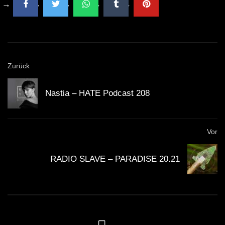
Zurück
Nastia – HATE Podcast 208
Vor
RADIO SLAVE – PARADISE 20.21