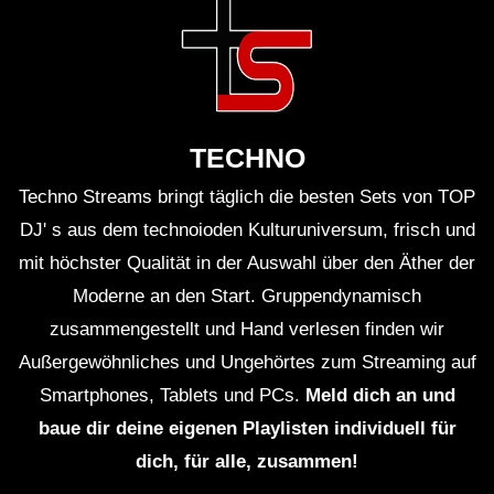
TECHNO
Techno Streams bringt täglich die besten Sets von TOP
DJ' s aus dem technoioden Kulturuniversum, frisch und
mit höchster Qualität in der Auswahl über den Äther der
Moderne an den Start. Gruppendynamisch
zusammengestellt und Hand verlesen finden wir
Außergewöhnliches und Ungehörtes zum Streaming auf
Smartphones, Tablets und PCs.
Meld dich an und
baue dir deine eigenen Playlisten individuell für
dich, für alle, zusammen!