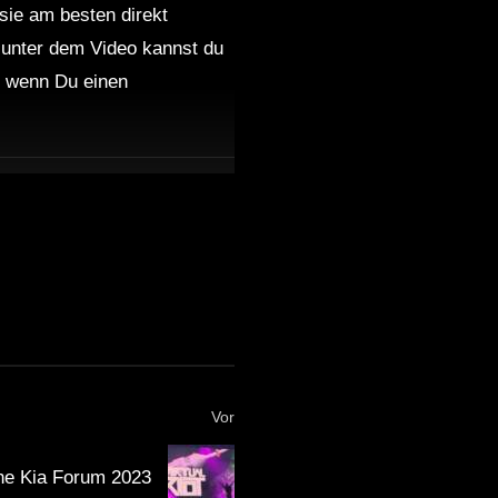
 sie am besten direkt
 unter dem Video kannst du
 wenn Du einen
Vor
The Kia Forum 2023