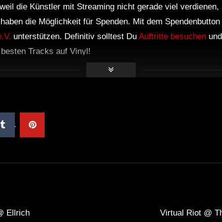
weil die Künstler mit Streaming nicht gerade viel verdienen,
r haben die Möglichkeit für Spenden. Mit dem Spendenbutton
.V.
unterstützen. Definitiv solltest Du
Auftritte besuchen
und
e besten Tracks auf Vinyl!
 Ellrich
Virtual Riot @ 