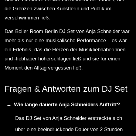
die Grenzen zwischen Künstlerin und Publikum
verschwimmen ließ.
Das Boiler Room Berlin DJ Set von Anja Schneider war
mehr als nur eine musikalische Performance – es war
ein Erlebnis, das die Herzen der Musikliebhaberinnen
und -liebhaber höherschlagen ließ und sie für einen
Moment den Alltag vergessen ließ.
Fragen & Antworten zum DJ Set
Wie lange dauerte Anja Schneiders Auftritt?
Das DJ Set von Anja Schneider erstreckte sich
über eine beeindruckende Dauer von 2 Stunden