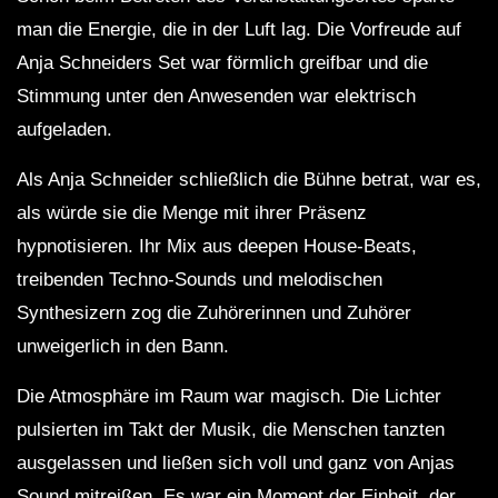
man die Energie, die in der Luft lag. Die Vorfreude auf
Anja Schneiders Set war förmlich greifbar und die
Stimmung unter den Anwesenden war elektrisch
aufgeladen.
Als Anja Schneider schließlich die Bühne betrat, war es,
als würde sie die Menge mit ihrer Präsenz
hypnotisieren. Ihr Mix aus deepen House-Beats,
treibenden Techno-Sounds und melodischen
Synthesizern zog die Zuhörerinnen und Zuhörer
unweigerlich in den Bann.
Die Atmosphäre im Raum war magisch. Die Lichter
pulsierten im Takt der Musik, die Menschen tanzten
ausgelassen und ließen sich voll und ganz von Anjas
Sound mitreißen. Es war ein Moment der Einheit, der