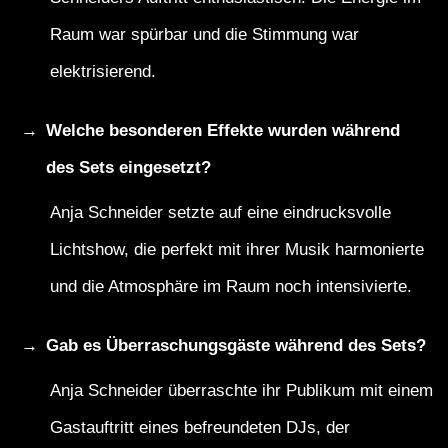
Raum war spürbar und die Stimmung war
elektrisierend.
Welche besonderen Effekte wurden während
des Sets eingesetzt?
Anja Schneider setzte auf eine eindrucksvolle
Lichtshow, die perfekt mit ihrer Musik harmonierte
und die Atmosphäre im Raum noch intensivierte.
Gab es Überraschungsgäste während des Sets?
Anja Schneider überraschte ihr Publikum mit einem
Gastauftritt eines befreundeten DJs, der