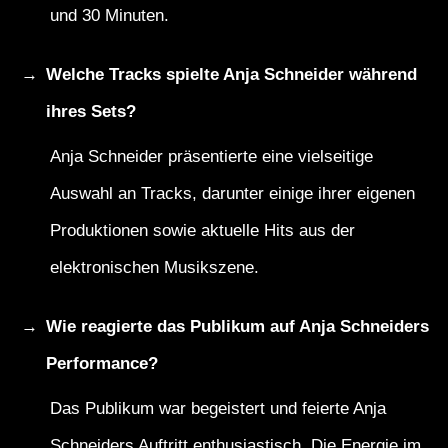
und 30 Minuten.
Welche Tracks spielte Anja Schneider während
ihres Sets?
Anja Schneider präsentierte eine vielseitige
Auswahl an Tracks, darunter einige ihrer eigenen
Produktionen sowie aktuelle Hits aus der
elektronischen Musikszene.
Wie reagierte das Publikum auf Anja Schneiders
Performance?
Das Publikum war begeistert und feierte Anja
Schneiders Auftritt enthusiastisch. Die Energie im