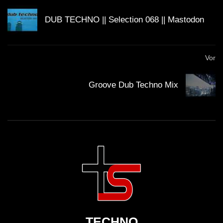
DUB TECHNO || Selection 068 || Mastodon
Vor
Groove Dub Techno Mix
TECHNO