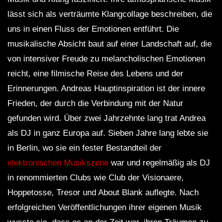
lässt sich als verträumte Klangcollage beschreiben, die
uns in einen Fluss der Emotionen entführt. Die
musikalische Absicht baut auf einer Landschaft auf, die
von intensiver Freude zu melancholischen Emotionen
reicht, eine filmische Reise des Lebens und der
Erinnerungen. Andreas Hauptinspiration ist der innere
Frieden, der durch die Verbindung mit der Natur
gefunden wird. Über zwei Jahrzehnte lang trat Andrea
als DJ in ganz Europa auf. Sieben Jahre lang lebte sie
in Berlin, wo sie ein fester Bestandteil der
elektronischen Musikszene
war und regelmäßig als DJ
in renommierten Clubs wie Club der Visionaere,
Hoppetosse, Tresor und About Blank auflegte. Nach
erfolgreichen Veröffentlichungen ihrer eigenen Musik