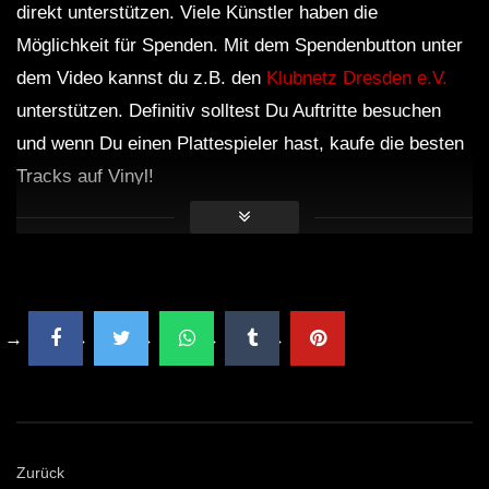
direkt unterstützen. Viele Künstler haben die
Möglichkeit für Spenden. Mit dem Spendenbutton unter
dem Video kannst du z.B. den
Klubnetz Dresden e.V.
unterstützen. Definitiv solltest Du Auftritte besuchen
und wenn Du einen Plattespieler hast, kaufe die besten
Tracks auf Vinyl!
Zurück