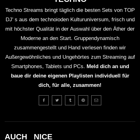
Techno Streams bringt täglich die besten Sets von TOP
DJ' s aus dem technoioden Kulturuniversum, frisch und
mit höchster Qualität in der Auswahl über den Äther der
Moderne an den Start. Gruppendynamisch
zusammengestellt und Hand verlesen finden wir
Außergewöhnliches und Ungehörtes zum Streaming auf
Smartphones, Tablets und PCs.
Meld dich an und
baue dir deine eigenen Playlisten individuell für
dich, für alle, zusammen!
AUCH _NICE