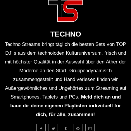
TECHNO
Techno Streams bringt täglich die besten Sets von TOP
DJ' s aus dem technoioden Kulturuniversum, frisch und
mit höchster Qualität in der Auswahl über den Äther der
Moderne an den Start. Gruppendynamisch
zusammengestellt und Hand verlesen finden wir
Außergewöhnliches und Ungehörtes zum Streaming auf
Smartphones, Tablets und PCs.
Meld dich an und
baue dir deine eigenen Playlisten individuell für
dich, für alle, zusammen!