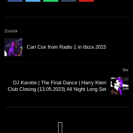
Zurück
Carl Cox from Radio 1 in Ibiza 2015
Vor
DJ Karotte | The Final Dance | Harry Klein
Club Closing (13.05.2023) All Night Long Set