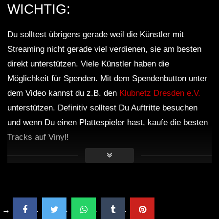
WICHTIG:
Du solltest übrigens gerade weil die Künstler mit
Streaming nicht gerade viel verdienen, sie am besten
direkt unterstützen. Viele Künstler haben die
Möglichkeit für Spenden. Mit dem Spendenbutton unter
dem Video kannst du z.B. den
Klubnetz Dresden e.V.
unterstützen. Definitiv solltest Du Auftritte besuchen
und wenn Du einen Plattespieler hast, kaufe die besten
Tracks auf Vinyl!