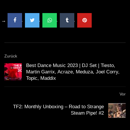
Zurück
Best Dance Music 2023 | DJ Set | Tiesto,
Martin Garrix, Acraze, Meduza, Joel Corry,
Topic, Maddix
Vor
TF2: Monthly Unboxing – Road to Strange
Steam Pipe! #2