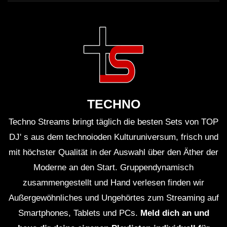
TECHNO
Techno Streams bringt täglich die besten Sets von TOP
DJ' s aus dem technoioden Kulturuniversum, frisch und
mit höchster Qualität in der Auswahl über den Äther der
Moderne an den Start. Gruppendynamisch
zusammengestellt und Hand verlesen finden wir
Außergewöhnliches und Ungehörtes zum Streaming auf
Smartphones, Tablets und PCs.
Meld dich an und