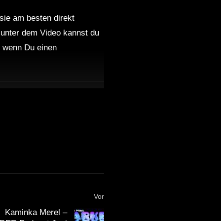
 sie am besten direkt
 unter dem Video kannst du
nd wenn Du einen
Vor
Kaminka Merel –