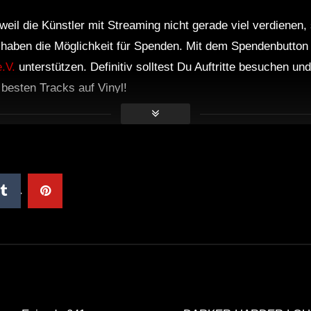
weil die Künstler mit Streaming nicht gerade viel verdienen,
r haben die Möglichkeit für Spenden. Mit dem Spendenbutton
.V.
unterstützen. Definitiv solltest Du Auftritte besuchen u
e besten Tracks auf Vinyl!