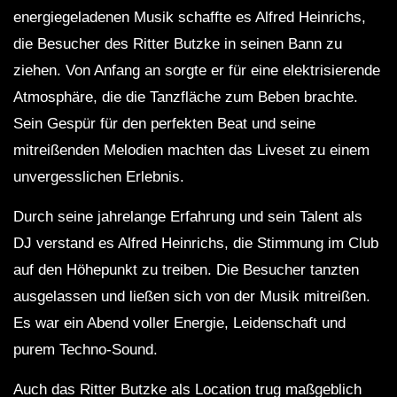
energiegeladenen Musik schaffte es Alfred Heinrichs,
die Besucher des Ritter Butzke in seinen Bann zu
ziehen. Von Anfang an sorgte er für eine elektrisierende
Atmosphäre, die die Tanzfläche zum Beben brachte.
Sein Gespür für den perfekten Beat und seine
mitreißenden Melodien machten das Liveset zu einem
unvergesslichen Erlebnis.
Durch seine jahrelange Erfahrung und sein Talent als
DJ verstand es Alfred Heinrichs, die Stimmung im Club
auf den Höhepunkt zu treiben. Die Besucher tanzten
ausgelassen und ließen sich von der Musik mitreißen.
Es war ein Abend voller Energie, Leidenschaft und
purem Techno-Sound.
Auch das Ritter Butzke als Location trug maßgeblich