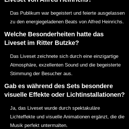
Das Publikum war begeistert und feierte ausgelassen
zu den energiegeladenen Beats von Alfred Heinrichs.
Welche Besonderheiten hatte das
Liveset im Ritter Butzke?
Das Liveset zeichnete sich durch eine einzigartige
Atmosphäre, exzellenten Sound und die begeisterte
Stimmung der Besucher aus.
Gab es während des Sets besondere
visuelle Effekte oder Lichtinstallationen?
Ja, das Liveset wurde durch spektakuläre
Lichteffekte und visuelle Animationen ergänzt, die die
Musik perfekt untermalten.