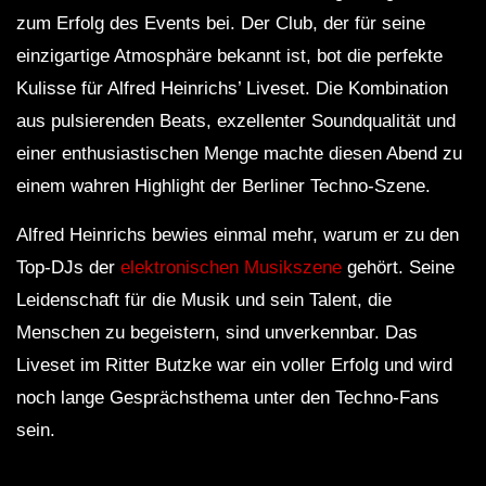
zum Erfolg des Events bei. Der Club, der für seine
einzigartige Atmosphäre bekannt ist, bot die perfekte
Kulisse für Alfred Heinrichs’ Liveset. Die Kombination
aus pulsierenden Beats, exzellenter Soundqualität und
einer enthusiastischen Menge machte diesen Abend zu
einem wahren Highlight der Berliner Techno-Szene.
Alfred Heinrichs bewies einmal mehr, warum er zu den
Top-DJs der
elektronischen Musikszene
gehört. Seine
Leidenschaft für die Musik und sein Talent, die
Menschen zu begeistern, sind unverkennbar. Das
Liveset im Ritter Butzke war ein voller Erfolg und wird
noch lange Gesprächsthema unter den Techno-Fans
sein.