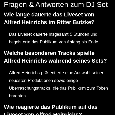
Fragen & Antworten zum DJ Set
Wie lange dauerte das Liveset von
Alfred Heinrichs im Ritter Butzke?
Das Liveset dauerte insgesamt 5 Stunden und
begeisterte das Publikum von Anfang bis Ende.
Welche besonderen Tracks spielte
Alfred Heinrichs während seines Sets?
Alfred Heinrichs präsentierte eine Auswahl seiner
neuesten Produktionen sowie einige
Überraschungstracks, die das Publikum zum Toben
brachten.
Wie reagierte das Publikum auf das
Liveset von Alfred Heinrichs?