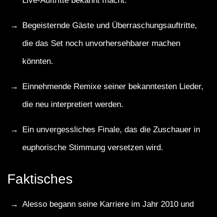
Live-Auftritte bekannt macht.
Begeisternde Gäste und Überraschungsauftritte,
die das Set noch unvorhersehbarer machen
könnten.
Einnehmende Remixe seiner bekanntesten Lieder,
die neu interpretiert werden.
Ein unvergessliches Finale, das die Zuschauer in
euphorische Stimmung versetzen wird.
Faktisches
Alesso begann seine Karriere im Jahr 2010 und