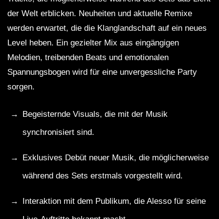
der Welt erblicken. Neuheiten und aktuelle Remixe
werden erwartet, die die Klanglandschaft auf ein neues
Level heben. Ein gezielter Mix aus eingängigen
Melodien, treibenden Beats und emotionalen
Spannungsbogen wird für eine unvergessliche Party
sorgen.
Begeisternde Visuals, die mit der Musik
synchronisiert sind.
Exklusives Debüt neuer Musik, die möglicherweise
während des Sets erstmals vorgestellt wird.
Interaktion mit dem Publikum, die Alesso für seine