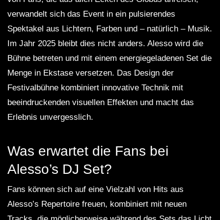
verwandelt sich das Event in ein pulsierendes
Spektakel aus Lichtern, Farben und – natürlich – Musik.
Im Jahr 2025 bleibt dies nicht anders. Alesso wird die
Bühne betreten und mit einem energiegeladenen Set die
Menge in Ekstase versetzen. Das Design der
Festivalbühne kombiniert innovative Technik mit
beeindruckenden visuellen Effekten und macht das
Erlebnis unvergesslich.
Was erwartet die Fans bei
Alesso’s DJ Set?
Fans können sich auf eine Vielzahl von Hits aus
Alesso’s Repertoire freuen, kombiniert mit neuen
Tracks, die möglicherweise während des Sets das Licht