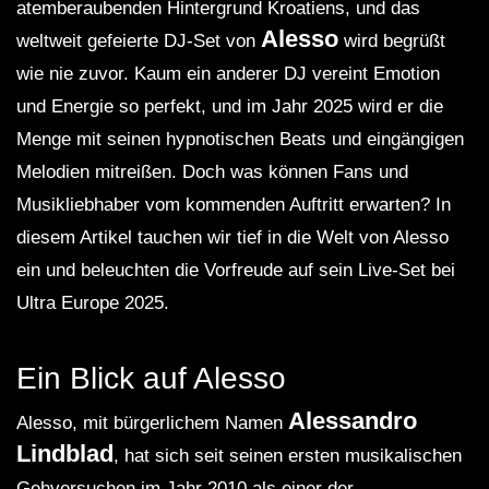
atemberaubenden Hintergrund Kroatiens, und das
Alesso
weltweit gefeierte DJ-Set von
wird begrüßt
wie nie zuvor. Kaum ein anderer DJ vereint Emotion
und Energie so perfekt, und im Jahr 2025 wird er die
Menge mit seinen hypnotischen Beats und eingängigen
Melodien mitreißen. Doch was können Fans und
Musikliebhaber vom kommenden Auftritt erwarten? In
diesem Artikel tauchen wir tief in die Welt von Alesso
ein und beleuchten die Vorfreude auf sein Live-Set bei
Ultra Europe 2025.
Ein Blick auf Alesso
Alessandro
Alesso, mit bürgerlichem Namen
Lindblad
, hat sich seit seinen ersten musikalischen
Gehversuchen im Jahr 2010 als einer der