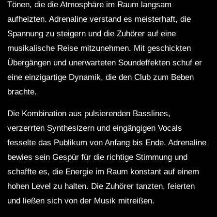
Tönen, die die Atmosphäre im Raum langsam
aufheizten. Adrenaline verstand es meisterhaft, die
Spannung zu steigern und die Zuhörer auf eine
musikalische Reise mitzunehmen. Mit geschickten
Übergängen und unerwarteten Soundeffekten schuf er
eine einzigartige Dynamik, die den Club zum Beben
brachte.
Die Kombination aus pulsierenden Basslines,
verzerrten Synthesizern und eingängigen Vocals
fesselte das Publikum von Anfang bis Ende. Adrenaline
bewies sein Gespür für die richtige Stimmung und
schaffte es, die Energie im Raum konstant auf einem
hohen Level zu halten. Die Zuhörer tanzten, feierten
und ließen sich von der Musik mitreißen.