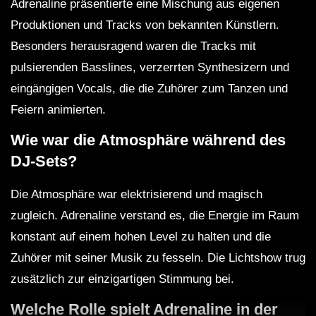
Adrenaline präsentierte eine Mischung aus eigenen
Produktionen und Tracks von bekannten Künstlern.
Besonders herausragend waren die Tracks mit
pulsierenden Basslines, verzerrten Synthesizern und
eingängigen Vocals, die die Zuhörer zum Tanzen und
Feiern animierten.
Wie war die Atmosphäre während des
DJ-Sets?
Die Atmosphäre war elektrisierend und magisch
zugleich. Adrenaline verstand es, die Energie im Raum
konstant auf einem hohen Level zu halten und die
Zuhörer mit seiner Musik zu fesseln. Die Lichtshow trug
zusätzlich zur einzigartigen Stimmung bei.
Welche Rolle spielt Adrenaline in der