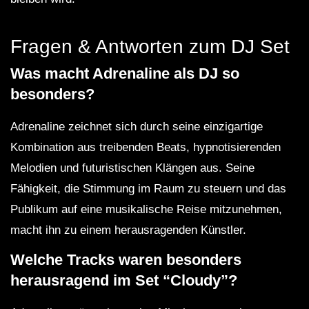
Fragen & Antworten zum DJ Set
Was macht Adrenaline als DJ so
besonders?
Adrenaline zeichnet sich durch seine einzigartige
Kombination aus treibenden Beats, hypnotisierenden
Melodien und futuristischen Klängen aus. Seine
Fähigkeit, die Stimmung im Raum zu steuern und das
Publikum auf eine musikalische Reise mitzunehmen,
macht ihn zu einem herausragenden Künstler.
Welche Tracks waren besonders
herausragend im Set “Cloudy”?