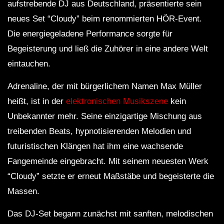
aufstrebende DJ aus Deutschland, präsentierte sein
neues Set “Cloudy” beim renommierten HÖR-Event.
Die energiegeladene Performance sorgte für
Begeisterung und ließ die Zuhörer in eine andere Welt
eintauchen.
Adrenaline, der mit bürgerlichem Namen Max Müller
heißt, ist in der
elektronischen Musikszene
kein
Unbekannter mehr. Seine einzigartige Mischung aus
treibenden Beats, hypnotisierenden Melodien und
futuristischen Klängen hat ihm eine wachsende
Fangemeinde eingebracht. Mit seinem neuesten Werk
“Cloudy” setzte er erneut Maßstäbe und begeisterte die
Massen.
Das DJ-Set begann zunächst mit sanften, melodischen