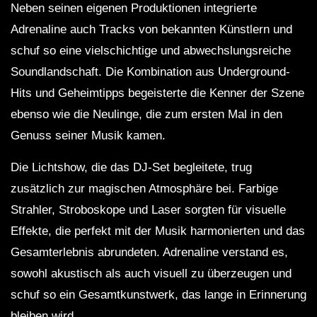
Neben seinen eigenen Produktionen integrierte
Adrenaline auch Tracks von bekannten Künstlern und
schuf so eine vielschichtige und abwechslungsreiche
Soundlandschaft. Die Kombination aus Underground-
Hits und Geheimtipps begeisterte die Kenner der Szene
ebenso wie die Neulinge, die zum ersten Mal in den
Genuss seiner Musik kamen.
Die Lichtshow, die das DJ-Set begleitete, trug
zusätzlich zur magischen Atmosphäre bei. Farbige
Strahler, Stroboskope und Laser sorgten für visuelle
Effekte, die perfekt mit der Musik harmonierten und das
Gesamterlebnis abrundeten. Adrenaline verstand es,
sowohl akustisch als auch visuell zu überzeugen und
schuf so ein Gesamtkunstwerk, das lange in Erinnerung
bleiben wird.