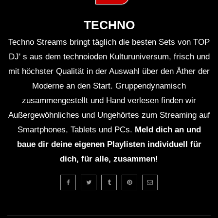
TECHNO
Techno Streams bringt täglich die besten Sets von TOP
DJ' s aus dem technoioden Kulturuniversum, frisch und
mit höchster Qualität in der Auswahl über den Äther der
Moderne an den Start. Gruppendynamisch
zusammengestellt und Hand verlesen finden wir
Außergewöhnliches und Ungehörtes zum Streaming auf
Smartphones, Tablets und PCs.
Meld dich an und
baue dir deine eigenen Playlisten individuell für
dich, für alle, zusammen!