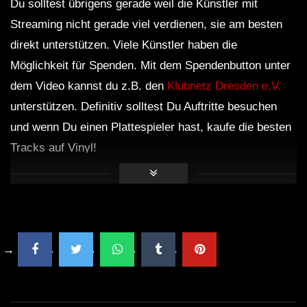
Du solltest übrigens gerade weil die Künstler mit
Streaming nicht gerade viel verdienen, sie am besten
direkt unterstützen. Viele Künstler haben die
Möglichkeit für Spenden. Mit dem Spendenbutton unter
dem Video kannst du z.B. den
Klubnetz Dresden e.V.
unterstützen. Definitiv solltest Du Auftritte besuchen
und wenn Du einen Plattespieler hast, kaufe die besten
Tracks auf Vinyl!