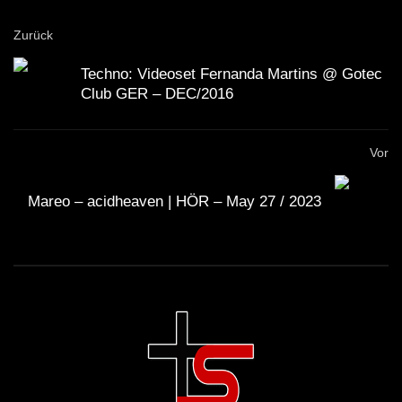
Zurück
Techno: Videoset Fernanda Martins @ Gotec
Club GER – DEC/2016
Vor
Mareo – acidheaven | HÖR – May 27 / 2023