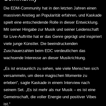
Die EDM-Community hat in den letzten Jahren einen
massiven Anstieg an Popularität erfahren, und Kaskade
spielt eine entscheidende Rolle in dieser Entwicklung.
Mit seiner Hingabe zur Musik und seiner Leidenschaft
für Live-Auftritte hat er das Genre geprägt und inspiriert
viele junge Künstler. Die beeindruckenden
Zuschauerzahlen beim EDC verdeutlichen das
wachsende Interesse an dieser Musikrichtung.
„Es ist erstaunlich zu sehen, wie viele Menschen sich
versammeln, um diese magischen Momente zu
erleben“, sagte Kaskade in einem Interview nach
seinem Set. „Es ist mehr als nur Musik – es ist eine
Gemeinschaft, die voller Energie und positiver Vibes
ist.“