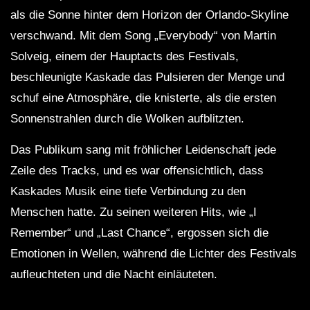
als die Sonne hinter dem Horizon der Orlando-Skyline
verschwand. Mit dem Song „Everybody“ von Martin
Solveig, einem der Hauptacts des Festivals,
beschleunigte Kaskade das Pulsieren der Menge und
schuf eine Atmosphäre, die knisterte, als die ersten
Sonnenstrahlen durch die Wolken aufblitzten.
Das Publikum sang mit fröhlicher Leidenschaft jede
Zeile des Tracks, und es war offensichtlich, dass
Kaskades Musik eine tiefe Verbindung zu den
Menschen hatte. Zu seinen weiteren Hits, wie „I
Remember“ und „Last Chance“, ergossen sich die
Emotionen in Wellen, während die Lichter des Festivals
aufleuchteten und die Nacht einläuteten.