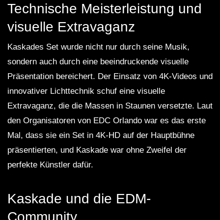
Technische Meisterleistung und
visuelle Extravaganz
Kaskades Set wurde nicht nur durch seine Musik,
sondern auch durch eine beeindruckende visuelle
Präsentation bereichert. Der Einsatz von 4K-Videos und
innovativer Lichttechnik schuf eine visuelle
Extravaganz, die die Massen in Staunen versetzte. Laut
den Organisatoren von EDC Orlando war es das erste
Mal, dass sie ein Set in 4K-HD auf der Hauptbühne
präsentierten, und Kaskade war ohne Zweifel der
perfekte Künstler dafür.
Kaskade und die EDM-
Community