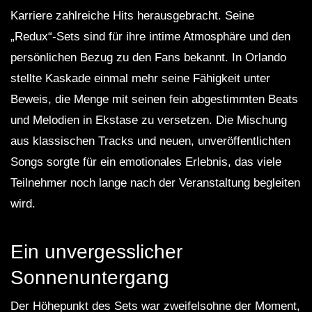
Karriere zahlreiche Hits herausgebracht. Seine
„Redux“-Sets sind für ihre intime Atmosphäre und den
persönlichen Bezug zu den Fans bekannt. In Orlando
stellte Kaskade einmal mehr seine Fähigkeit unter
Beweis, die Menge mit seinen fein abgestimmten Beats
und Melodien in Ekstase zu versetzen. Die Mischung
aus klassischen Tracks und neuen, unveröffentlichten
Songs sorgte für ein emotionales Erlebnis, das viele
Teilnehmer noch lange nach der Veranstaltung begleiten
wird.
Ein unvergesslicher
Sonnenuntergang
Der Höhepunkt des Sets war zweifelsohne der Moment,