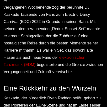
Am
vergangenen Wochenende zog der berühmte DJ
Kaskade Tausende von Fans zum Electric Daisy
Carnival (EDC) 2022 in Orlando in seinen Bann. Mit
seinem atemberaubenden „Redux Sunset Set“ machte
er erneut Schlagzeilen, der die Zuhörer auf eine
nostalgische Reise durch die besten Momente seiner
Karriere mitnahm. Es war ein Set, das sowohl alte
Hasen als auch neue Fans der
elektronischen
Tanzmusik (EDM)
begeisterte und die Grenze zwischen
Vergangenheit und Zukunft verwischte.
Eine Rückkehr zu den Wurzeln
Kaskade, der bürgerlich Ryan Raddon heißt, gehört zu
den Pionieren der EDM-Szene und hat im Laufe seiner