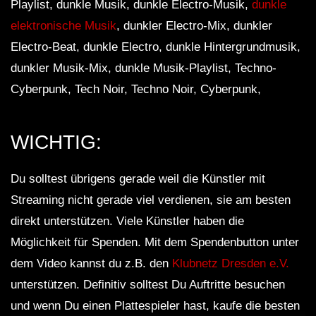
Playlist, dunkle Musik, dunkle Electro-Musik,
dunkle
elektronische Musik
, dunkler Electro-Mix, dunkler
Electro-Beat, dunkle Electro, dunkle Hintergrundmusik,
dunkler Musik-Mix, dunkle Musik-Playlist, Techno-
Cyberpunk, Tech Noir, Techno Noir, Cyberpunk,
WICHTIG:
Du solltest übrigens gerade weil die Künstler mit
Streaming nicht gerade viel verdienen, sie am besten
direkt unterstützen. Viele Künstler haben die
Möglichkeit für Spenden. Mit dem Spendenbutton unter
dem Video kannst du z.B. den
Klubnetz Dresden e.V.
unterstützen. Definitiv solltest Du Auftritte besuchen
und wenn Du einen Plattespieler hast, kaufe die besten