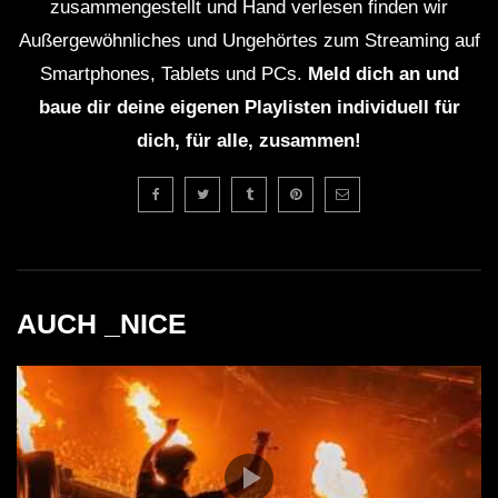
zusammengestellt und Hand verlesen finden wir
Außergewöhnliches und Ungehörtes zum Streaming auf
Smartphones, Tablets und PCs.
Meld dich an und
baue dir deine eigenen Playlisten individuell für
dich, für alle, zusammen!
AUCH _NICE