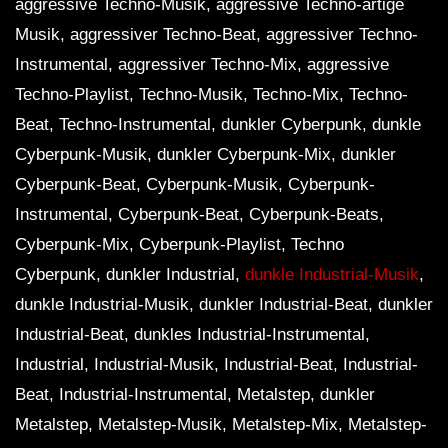
aggressive Techno-Musik, aggressive Techno-artige
Musik, aggressiver Techno-Beat, aggressiver Techno-
Instrumental, aggressiver Techno-Mix, aggressive
Techno-Playlist, Techno-Musik, Techno-Mix, Techno-
Beat, Techno-Instrumental, dunkler Cyberpunk, dunkle
Cyberpunk-Musik, dunkler Cyberpunk-Mix, dunkler
Cyberpunk-Beat, Cyberpunk-Musik, Cyberpunk-
Instrumental, Cyberpunk-Beat, Cyberpunk-Beats,
Cyberpunk-Mix, Cyberpunk-Playlist, Techno
Cyberpunk, dunkler Industrial,
dunkle Industrial-Musik
,
dunkle Industrial-Musik, dunkler Industrial-Beat, dunkler
Industrial-Beat, dunkles Industrial-Instrumental,
Industrial, Industrial-Musik, Industrial-Beat, Industrial-
Beat, Industrial-Instrumental, Metalstep, dunkler
Metalstep, Metalstep-Musik, Metalstep-Mix, Metalstep-