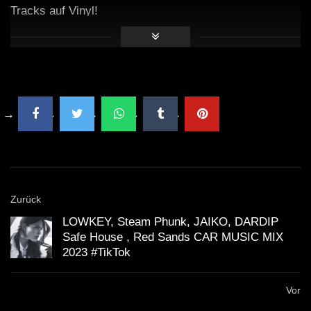
Tracks auf Vinyl!
Zurück
LOWKEY, Steam Phunk, JAIKO, DARDIP
Safe House , Red Sands CAR MUSIC MIX
2023 #TikTok
Vor