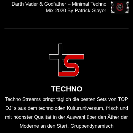
Darth Vader & Godfather – Minimal Techno
Mix 2020 By Patrick Slayer
TECHNO
Techno Streams bringt täglich die besten Sets von TOP
DJ' s aus dem technoioden Kulturuniversum, frisch und
mit höchster Qualität in der Auswahl über den Äther der
Moderne an den Start. Gruppendynamisch