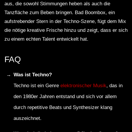
aus, die sowohl Stimmungen heben als auch die
Tanzfläche zum Beben bringen. Bad Boombox, ein
aufstrebender Stern in der Techno-Szene, fügt dem Mix
die nötige kreative Frische hinzu und zeigt, dass er sich
zu einem echten Talent entwickelt hat.
FAQ
Was ist Techno?
Techno ist ein Genre
elektronischer Musik
, das in
den 1980er Jahren entstand und sich vor allem
durch repetitive Beats und Synthesizer klang
auszeichnet.