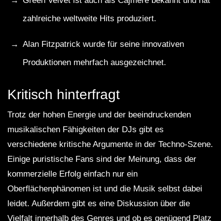
Green Velvet ist auch als Cajmere bekannt und hat
zahlreiche weltweite Hits produziert.
Alan Fitzpatrick wurde für seine innovativen
Produktionen mehrfach ausgezeichnet.
Kritisch hinterfragt
Trotz der hohen Energie und der beeindruckenden
musikalischen Fähigkeiten der DJs gibt es
verschiedene kritische Argumente in der Techno-Szene.
Einige puristische Fans sind der Meinung, dass der
kommerzielle Erfolg einfach nur ein
Oberflächenphänomen ist und die Musik selbst dabei
leidet. Außerdem gibt es eine Diskussion über die
Vielfalt innerhalb des Genres und ob es genügend Platz