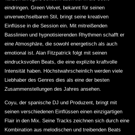
eindringen. Green Velvet, bekannt für seinen
unverwechselbaren Stil, bringt seine kreativen
Einflüsse in die Session ein. Mit mitreißenden
Basslinien und hypnotisierenden Rhythmen schafft er
eine Atmosphäre, die sowohl energetisch als auch
emotional ist. Alan Fitzpatrick folgt mit seinen
eindrucksvollen Beats, die eine explizite kraftvolle
Intensität haben. Höchstwahrscheinlich werden viele
Liebhaber des Genres dies als eine der besten
Zusammenstellungen des Jahres ansehen.
Coyu, der spanische DJ und Produzent, bringt mit
seinen verschiedenen Einflüssen einen einzigartigen
Flair in den Mix. Seine Tracks zeichnen sich durch eine
Kombination aus melodischen und treibenden Beats